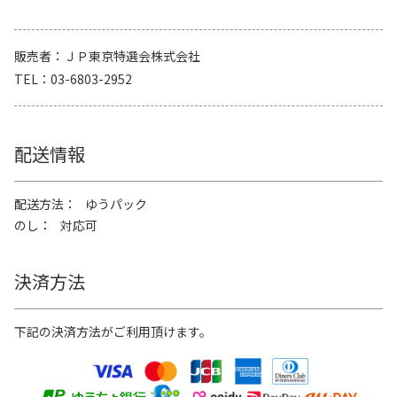
販売者
ＪＰ東京特選会株式会社
TEL
03-6803-2952
配送情報
配送方法
ゆうパック
のし
対応可
決済方法
下記の決済方法がご利用頂けます。