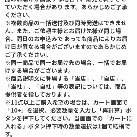
ていただく場合があり ます。あらかじめご了承
ください。
※複数商品の一括送付及び同時発送はできませ
ん。また、ご依頼主様とお届け先様が同じ場
合、同日のお申込みで あっても商品によりお届
け日が異なる場合がございますのであらかじめ
ご了承ください。
※同一商品で同一お届け先の場合、一括でお届
けする場合がございます。
※商品説明文に登場する「当店」、「自店」、
「当社」、「自社」等の表記については、商品
提供者を指しております。
※11点以上ご購入希望の場合は、カート画面で
「10+」を選択、必要数量を入力し「再計算」ボ
タンを押下してください。当画面での「カートに
入れる」ボタン押下時の数量選択は1個で結構で
す。