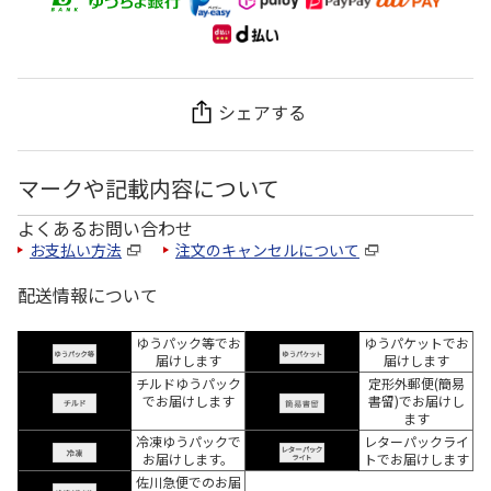
シェアする
マークや記載内容について
よくあるお問い合わせ
お支払い方法
注文のキャンセルについて
配送情報について
ゆうパック等でお
ゆうパケットでお
届けします
届けします
チルドゆうパック
定形外郵便(簡易
でお届けします
書留)でお届けし
ます
冷凍ゆうパックで
レターパックライ
お届けします。
トでお届けします
佐川急便でのお届