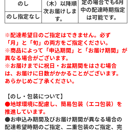
定の場合でも6月
のし
（木）以降順
中の配達時期指定
次
お届けしま
のし指定なし
は可能です。
す。
※配達希望日のご指定はできません。必ず
「月」と「旬」の両方をご指定ください。
※商品によって「申込期間」と「お届け期間」が
異なる場合がございます。
※お届けまでに祝日・お盆期間をはさむ場合
は、お届けに日数がかかることがございます。
あらかじめご了承ください。
【のし・包装について】
●地球環境に配慮し、簡易包装（エコ包装）を
推進しています。
●お申込み期間及びお届け期間が異なる場合の
配達希望時期のご指定、二重包装のご指定、完