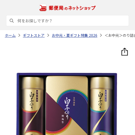
ホーム
ギフトストア
お中元・夏ギフト特集 2026
＜お中元＞のり詰