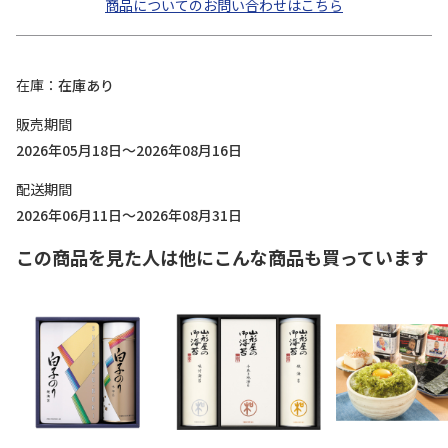
商品についてのお問い合わせはこちら
在庫
在庫あり
販売期間
2026年05月18日～2026年08月16日
配送期間
2026年06月11日～2026年08月31日
この商品を見た人は他にこんな商品も買っています