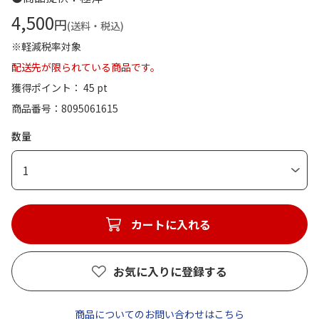
4,500
円
(送料・税込)
※軽減税率対象
配送先が限られている商品です。
獲得ポイント： 45 pt
商品番号
8095061615
数量
1
カートに入れる
お気に入りに登録する
商品についてのお問い合わせはこちら