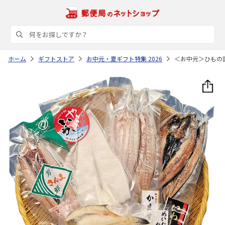
ホーム
ギフトストア
お中元・夏ギフト特集 2026
＜お中元＞ひもの