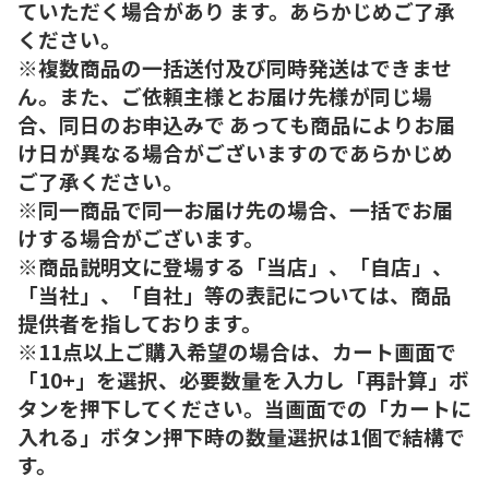
ていただく場合があり ます。あらかじめご了承
ください。
※複数商品の一括送付及び同時発送はできませ
ん。また、ご依頼主様とお届け先様が同じ場
合、同日のお申込みで あっても商品によりお届
け日が異なる場合がございますのであらかじめ
ご了承ください。
※同一商品で同一お届け先の場合、一括でお届
けする場合がございます。
※商品説明文に登場する「当店」、「自店」、
「当社」、「自社」等の表記については、商品
提供者を指しております。
※11点以上ご購入希望の場合は、カート画面で
「10+」を選択、必要数量を入力し「再計算」ボ
タンを押下してください。当画面での「カートに
入れる」ボタン押下時の数量選択は1個で結構で
す。