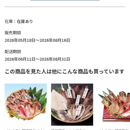
在庫
在庫あり
販売期間
2026年05月18日～2026年08月16日
配送期間
2026年06月11日～2026年08月31日
この商品を見た人は他にこんな商品も買っています