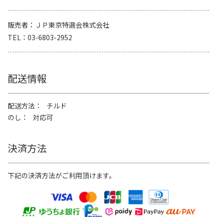
販売者
ＪＰ東京特選会株式会社
TEL
03-6803-2952
配送情報
配送方法
チルド
のし
対応可
決済方法
下記の決済方法がご利用頂けます。