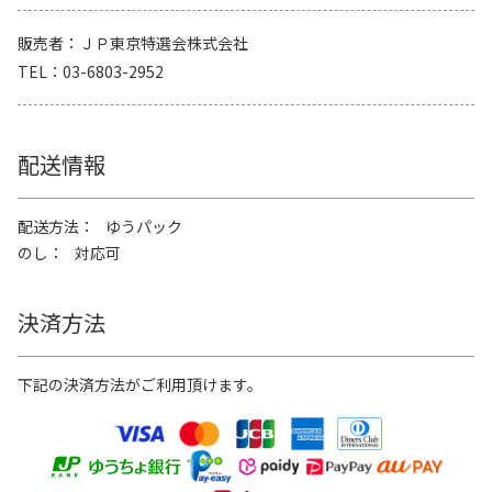
販売者
ＪＰ東京特選会株式会社
TEL
03-6803-2952
配送情報
配送方法
ゆうパック
のし
対応可
決済方法
下記の決済方法がご利用頂けます。