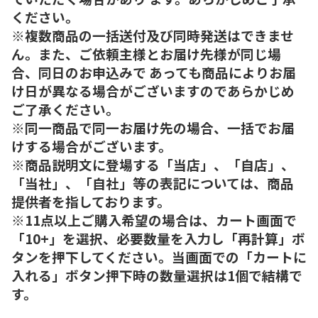
ください。
※複数商品の一括送付及び同時発送はできませ
ん。また、ご依頼主様とお届け先様が同じ場
合、同日のお申込みで あっても商品によりお届
け日が異なる場合がございますのであらかじめ
ご了承ください。
※同一商品で同一お届け先の場合、一括でお届
けする場合がございます。
※商品説明文に登場する「当店」、「自店」、
「当社」、「自社」等の表記については、商品
提供者を指しております。
※11点以上ご購入希望の場合は、カート画面で
「10+」を選択、必要数量を入力し「再計算」ボ
タンを押下してください。当画面での「カートに
入れる」ボタン押下時の数量選択は1個で結構で
す。