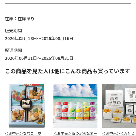
在庫
在庫あり
販売期間
2026年05月18日～2026年08月16日
配送期間
2026年06月11日～2026年08月31日
この商品を見た人は他にこんな商品も買っています
＜お中元＞ななこ 夏
＜お中元＞新つぶらなオー
＜お中元＞＜ＡＮＤ