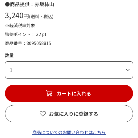
●商品提供：赤坂柿山
3,240
円
(送料・税込)
※軽減税率対象
獲得ポイント： 32 pt
商品番号
8095058815
数量
1
カートに入れる
お気に入りに登録する
商品についてのお問い合わせはこちら