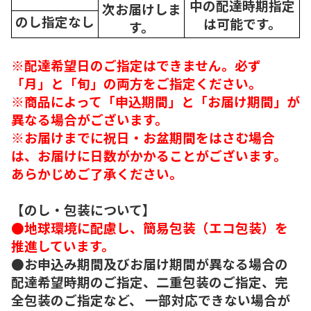
中の配達時期指定
次
お届けしま
のし指定なし
は可能です。
す。
※配達希望日のご指定はできません。必ず
「月」と「旬」の両方をご指定ください。
※商品によって「申込期間」と「お届け期間」が
異なる場合がございます。
※お届けまでに祝日・お盆期間をはさむ場合
は、お届けに日数がかかることがございます。
あらかじめご了承ください。
【のし・包装について】
●地球環境に配慮し、簡易包装（エコ包装）を
推進しています。
●お申込み期間及びお届け期間が異なる場合の
配達希望時期のご指定、二重包装のご指定、完
全包装のご指定など、 一部対応できない場合が