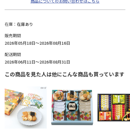
商品についてのお問い合わせはこちら
在庫
在庫あり
販売期間
2026年05月18日～2026年08月16日
配送期間
2026年06月11日～2026年08月31日
この商品を見た人は他にこんな商品も買っています