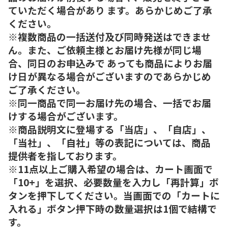
ていただく場合があり ます。あらかじめご了承
ください。
※複数商品の一括送付及び同時発送はできませ
ん。また、ご依頼主様とお届け先様が同じ場
合、同日のお申込みで あっても商品によりお届
け日が異なる場合がございますのであらかじめ
ご了承ください。
※同一商品で同一お届け先の場合、一括でお届
けする場合がございます。
※商品説明文に登場する「当店」、「自店」、
「当社」、「自社」等の表記については、商品
提供者を指しております。
※11点以上ご購入希望の場合は、カート画面で
「10+」を選択、必要数量を入力し「再計算」ボ
タンを押下してください。当画面での「カートに
入れる」ボタン押下時の数量選択は1個で結構で
す。