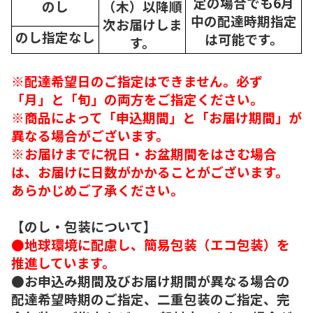
定の場合でも6月
のし
（木）以降順
中の配達時期指定
次
お届けしま
のし指定なし
は可能です。
す。
※配達希望日のご指定はできません。必ず
「月」と「旬」の両方をご指定ください。
※商品によって「申込期間」と「お届け期間」が
異なる場合がございます。
※お届けまでに祝日・お盆期間をはさむ場合
は、お届けに日数がかかることがございます。
あらかじめご了承ください。
【のし・包装について】
●地球環境に配慮し、簡易包装（エコ包装）を
推進しています。
●お申込み期間及びお届け期間が異なる場合の
配達希望時期のご指定、二重包装のご指定、完