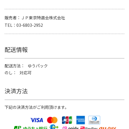
販売者
ＪＰ東京特選会株式会社
TEL
03-6803-2952
配送情報
配送方法
ゆうパック
のし
対応可
決済方法
下記の決済方法がご利用頂けます。