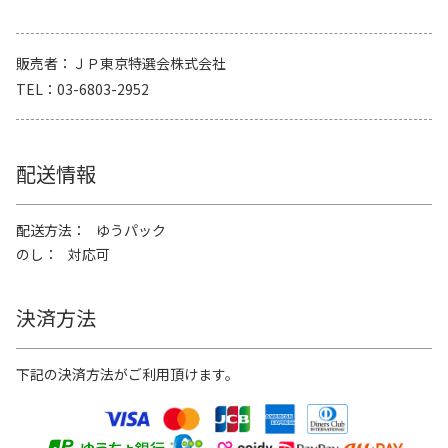
販売者
ＪＰ東京特選会株式会社
TEL
03-6803-2952
配送情報
配送方法
ゆうパック
のし
対応可
決済方法
下記の決済方法がご利用頂けます。