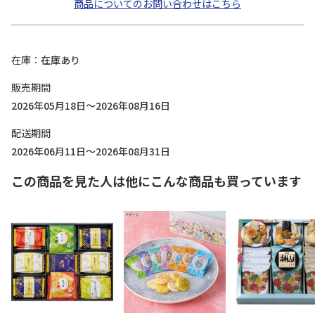
商品についてのお問い合わせはこちら
在庫
在庫あり
販売期間
2026年05月18日～2026年08月16日
配送期間
2026年06月11日～2026年08月31日
この商品を見た人は他にこんな商品も買っています