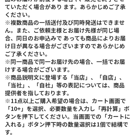
ていただく場合があり ます。あらかじめご了承
ください。
※複数商品の一括送付及び同時発送はできませ
ん。また、ご依頼主様とお届け先様が同じ場
合、同日のお申込みで あっても商品によりお届
け日が異なる場合がございますのであらかじめ
ご了承ください。
※同一商品で同一お届け先の場合、一括でお届
けする場合がございます。
※商品説明文に登場する「当店」、「自店」、
「当社」、「自社」等の表記については、商品
提供者を指しております。
※11点以上ご購入希望の場合は、カート画面で
「10+」を選択、必要数量を入力し「再計算」ボ
タンを押下してください。当画面での「カートに
入れる」ボタン押下時の数量選択は1個で結構で
す。