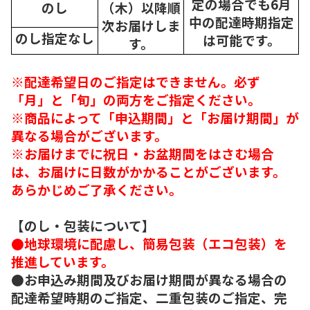
定の場合でも6月
のし
（木）以降順
中の配達時期指定
次
お届けしま
のし指定なし
は可能です。
す。
※配達希望日のご指定はできません。必ず
「月」と「旬」の両方をご指定ください。
※商品によって「申込期間」と「お届け期間」が
異なる場合がございます。
※お届けまでに祝日・お盆期間をはさむ場合
は、お届けに日数がかかることがございます。
あらかじめご了承ください。
【のし・包装について】
●地球環境に配慮し、簡易包装（エコ包装）を
推進しています。
●お申込み期間及びお届け期間が異なる場合の
配達希望時期のご指定、二重包装のご指定、完