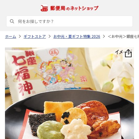
ホーム
ギフトストア
お中元・夏ギフト特集 2026
＜お中元＞銀座七