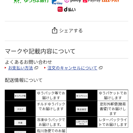
シェアする
マークや記載内容について
よくあるお問い合わせ
お支払い方法
注文のキャンセルについて
配送情報について
ゆうパック等でお
ゆうパケットでお
届けします
届けします
チルドゆうパック
定形外郵便(簡易
でお届けします
書留)でお届けし
ます
冷凍ゆうパックで
レターパックライ
お届けします。
トでお届けします
佐川急便でのお届