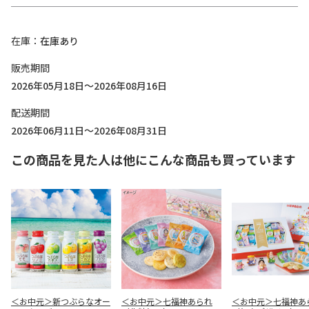
在庫
在庫あり
販売期間
2026年05月18日～2026年08月16日
配送期間
2026年06月11日～2026年08月31日
この商品を見た人は他にこんな商品も買っています
＜お中元＞新つぶらなオー
＜お中元＞七福神あられ
＜お中元＞七福神あ