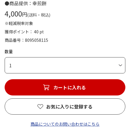
●商品提供：幸煎餅
4,000
円
(送料・税込)
※軽減税率対象
獲得ポイント： 40 pt
商品番号
8095058115
数量
1
カートに入れる
お気に入りに登録する
商品についてのお問い合わせはこちら