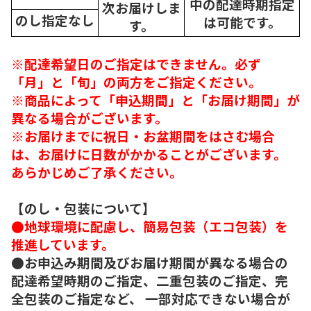
中の配達時期指定
次
お届けしま
のし指定なし
は可能です。
す。
※配達希望日のご指定はできません。必ず
「月」と「旬」の両方をご指定ください。
※商品によって「申込期間」と「お届け期間」が
異なる場合がございます。
※お届けまでに祝日・お盆期間をはさむ場合
は、お届けに日数がかかることがございます。
あらかじめご了承ください。
【のし・包装について】
●地球環境に配慮し、簡易包装（エコ包装）を
推進しています。
●お申込み期間及びお届け期間が異なる場合の
配達希望時期のご指定、二重包装のご指定、完
全包装のご指定など、 一部対応できない場合が