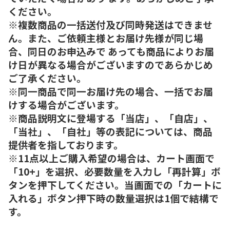
ください。
※複数商品の一括送付及び同時発送はできませ
ん。また、ご依頼主様とお届け先様が同じ場
合、同日のお申込みで あっても商品によりお届
け日が異なる場合がございますのであらかじめ
ご了承ください。
※同一商品で同一お届け先の場合、一括でお届
けする場合がございます。
※商品説明文に登場する「当店」、「自店」、
「当社」、「自社」等の表記については、商品
提供者を指しております。
※11点以上ご購入希望の場合は、カート画面で
「10+」を選択、必要数量を入力し「再計算」ボ
タンを押下してください。当画面での「カートに
入れる」ボタン押下時の数量選択は1個で結構で
す。