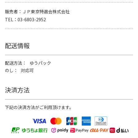
販売者
ＪＰ東京特選会株式会社
TEL
03-6803-2952
配送情報
配送方法
ゆうパック
のし
対応可
決済方法
下記の決済方法がご利用頂けます。