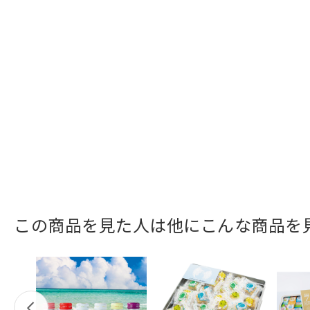
この商品を見た人は他にこんな商品を