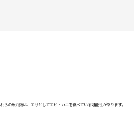
れらの魚介類は、エサとしてエビ・カニを食べている可能性があります。