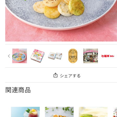
シェアする
関連商品