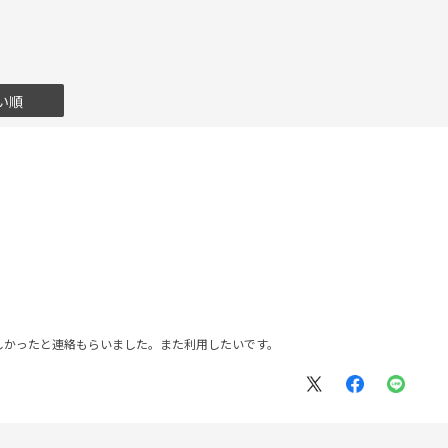
い順
しかったと連絡もらいました。また利用したいです。