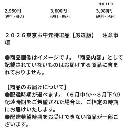
4.0
（18）
2,950円
3,800円
3,980円
(送料・税込)
(送料・税込)
(送料・税込)
２０２６東京お中元特選品【厳選版】 注意事
項
●商品画像はイメージです。「商品内容」として
記載されていないものはお届けする商品に含ま
れておりません。
【商品のお届けについて】
●配達時期が選べます。（６月中旬～８月下旬）
配達時期をご希望された場合は、ご指定の時期
にお届けいたします。
●配達希望時期をお受けできない商品が一部ご
ざいます。