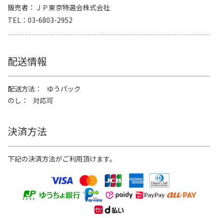
販売者
ＪＰ東京特選会株式会社
TEL
03-6803-2952
配送情報
配送方法
ゆうパック
のし
対応可
決済方法
下記の決済方法がご利用頂けます。