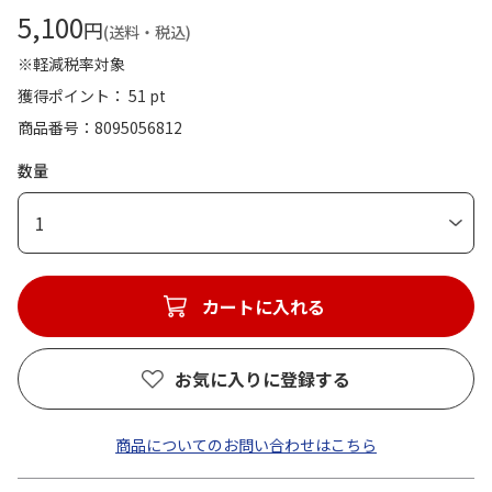
5,100
円
(送料・税込)
※軽減税率対象
獲得ポイント： 51 pt
商品番号
8095056812
数量
1
カートに入れる
お気に入りに登録する
商品についてのお問い合わせはこちら