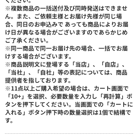
※複数商品の一括送付及び同時発送はできませ
ん。また、ご依頼主様とお届け先様が同じ場
合、同日のお申込みで あっても商品によりお届
け日が異なる場合がございますのであらかじめ
ご了承ください。
※同一商品で同一お届け先の場合、一括でお届
けする場合がございます。
※商品説明文に登場する「当店」、「自店」、
「当社」、「自社」等の表記については、商品
提供者を指しております。
※11点以上ご購入希望の場合は、カート画面で
「10+」を選択、必要数量を入力し「再計算」ボ
タンを押下してください。当画面での「カートに
入れる」ボタン押下時の数量選択は1個で結構で
す。