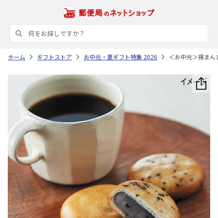
ホーム
ギフトストア
お中元・夏ギフト特集 2026
＜お中元＞揚まん