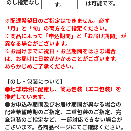
のし指定なし
は可能です。
す。
※配達希望日のご指定はできません。必ず
「月」と「旬」の両方をご指定ください。
※商品によって「申込期間」と「お届け期間」が
異なる場合がございます。
※お届けまでに祝日・お盆期間をはさむ場合
は、お届けに日数がかかることがございます。
あらかじめご了承ください。
【のし・包装について】
●地球環境に配慮し、簡易包装（エコ包装）を
推進しています。
●お申込み期間及びお届け期間が異なる場合の
配達希望時期のご指定、二重包装のご指定、完
全包装のご指定など、 一部対応できない場合が
ございます。各商品ページにてご確認ください。