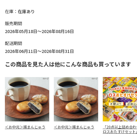
在庫
在庫あり
販売期間
2026年05月18日～2026年08月16日
配送期間
2026年06月11日～2026年08月31日
この商品を見た人は他にこんな商品も買っています
＜お中元＞揚まんじゅう
＜お中元＞揚まんじゅう
「20点以上詰め合わ
ロスおたすけセット