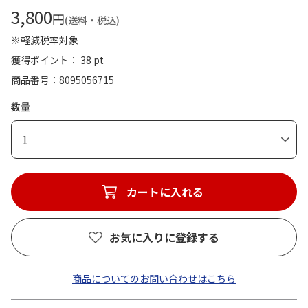
3,800
円
(送料・税込)
※軽減税率対象
獲得ポイント： 38 pt
商品番号
8095056715
数量
1
カートに入れる
お気に入りに登録する
商品についてのお問い合わせはこちら