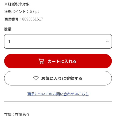
※軽減税率対象
獲得ポイント： 57 pt
商品番号
8095051517
数量
1
カートに入れる
お気に入りに登録する
商品についてのお問い合わせはこちら
在庫
在庫あり