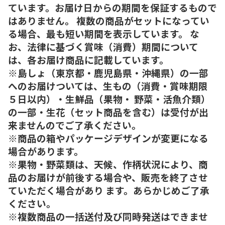
ています。お届け日からの期間を保証するもので
はありません。 複数の商品がセットになってい
る場合、最も短い期間を表示しています。 な
お、法律に基づく賞味（消費）期間について
は、各お届け商品に記載しています。
※島しょ（東京都・鹿児島県・沖縄県）の一部
へのお届けついては、生もの（消費・賞味期限
５日以内）・生鮮品（果物・ 野菜・活魚介類）
の一部・生花（セット商品を含む）は受付が出
来ませんのでご了承ください。
※商品の箱やパッケージデザインが変更になる
場合があります。
※果物・野菜類は、天候、作柄状況により、商
品のお届けが前後する場合や、販売を終了させ
ていただく場合があり ます。あらかじめご了承
ください。
※複数商品の一括送付及び同時発送はできませ