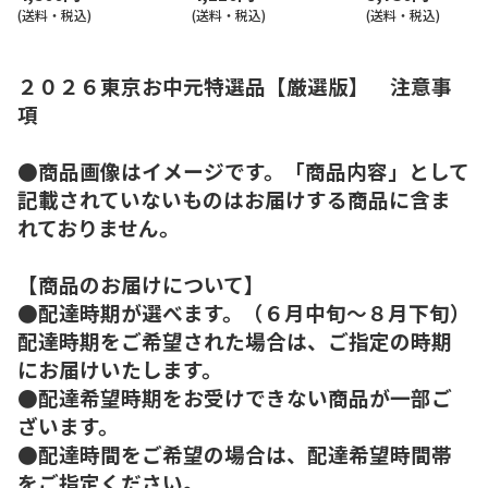
(送料・税込)
(送料・税込)
(送料・税込)
２０２６東京お中元特選品【厳選版】 注意事
項
●商品画像はイメージです。「商品内容」として
記載されていないものはお届けする商品に含ま
れておりません。
【商品のお届けについて】
●配達時期が選べます。（６月中旬～８月下旬）
配達時期をご希望された場合は、ご指定の時期
にお届けいたします。
●配達希望時期をお受けできない商品が一部ご
ざいます。
●配達時間をご希望の場合は、配達希望時間帯
をご指定ください。