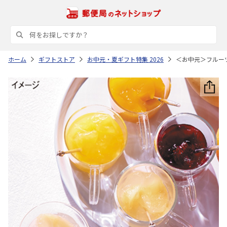
ホーム
ギフトストア
お中元・夏ギフト特集 2026
＜お中元＞フルー