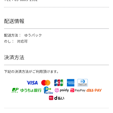
配送情報
配送方法
ゆうパック
のし
対応可
決済方法
下記の決済方法がご利用頂けます。