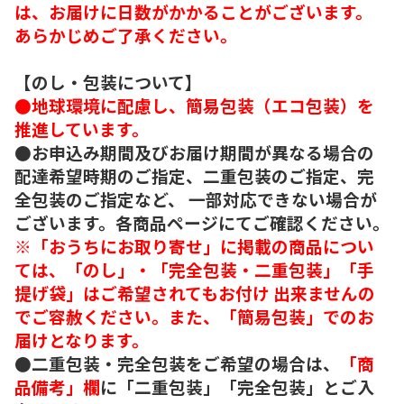
は、お届けに日数がかかることがございます。
あらかじめご了承ください。
【のし・包装について】
●地球環境に配慮し、簡易包装（エコ包装）を
推進しています。
●お申込み期間及びお届け期間が異なる場合の
配達希望時期のご指定、二重包装のご指定、完
全包装のご指定など、 一部対応できない場合が
ございます。各商品ページにてご確認ください。
※「おうちにお取り寄せ」に掲載の商品につい
ては、「のし」・「完全包装・二重包装」「手
提げ袋」はご希望されてもお付け 出来ませんの
でご容赦ください。また、「簡易包装」でのお
届けとなります。
●二重包装・完全包装をご希望の場合は、
「商
品備考」欄
に「二重包装」「完全包装」とご入