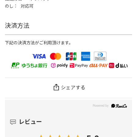
のし
対応可
決済方法
下記の決済方法がご利用頂けます。
シェアする
レビュー