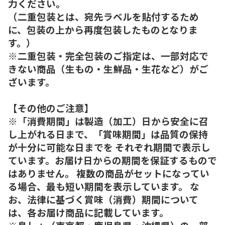
力ください。
（二重包装とは、宛先ラベルを貼付するため
に、包装の上から再度包装したものとなりま
す。）
※二重包装・完全包装のご指定は、一部対応で
きない商品（生もの・生鮮品・生花など）がご
ざいます。
【その他のご注意】
※「消費期間」は製造（加工）日から安全に召
し上がれる日まで、「賞味期間」は品質の保持
が十分に可能な日までを それぞれ期間で表示し
ています。お届け日からの期間を保証するもので
はありません。 複数の商品がセットになってい
る場合、最も短い期間を表示しています。 な
お、法律に基づく賞味（消費）期間について
は、各お届け商品に記載しています。