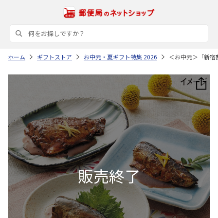
ホーム
ギフトストア
お中元・夏ギフト特集 2026
＜お中元＞「新宿