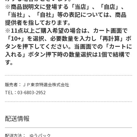
※商品説明文に登場する「当店」、「自店」、
「当社」、「自社」等の表記については、商品
提供者を指しております。
※11点以上ご購入希望の場合は、カート画面で
「10+」を選択、必要数量を入力し「再計算」ボ
タンを押下してください。当画面での「カートに
入れる」ボタン押下時の数量選択は1個で結構で
す。
販売者
ＪＰ東京特選会株式会社
TEL
03-6803-2952
配送情報
配送方法
ゆうパック