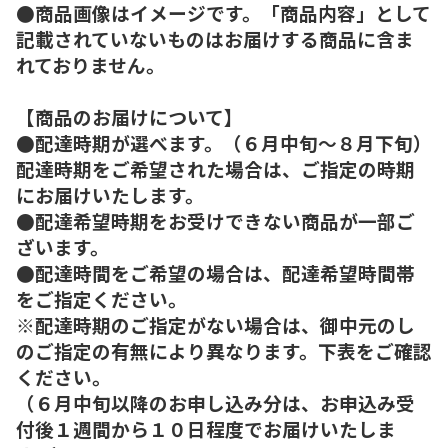
●商品画像はイメージです。「商品内容」として
記載されていないものはお届けする商品に含ま
れておりません。
【商品のお届けについて】
●配達時期が選べます。（６月中旬～８月下旬）
配達時期をご希望された場合は、ご指定の時期
にお届けいたします。
●配達希望時期をお受けできない商品が一部ご
ざいます。
●配達時間をご希望の場合は、配達希望時間帯
をご指定ください。
※配達時期のご指定がない場合は、御中元のし
のご指定の有無により異なります。下表をご確認
ください。
（６月中旬以降のお申し込み分は、お申込み受
付後１週間から１０日程度でお届けいたしま