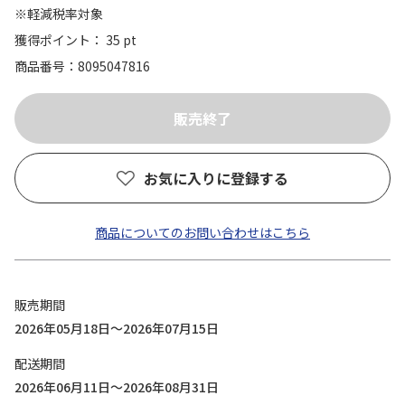
※軽減税率対象
獲得ポイント： 35 pt
商品番号
8095047816
お気に入りに登録する
商品についてのお問い合わせはこちら
販売期間
2026年05月18日～2026年07月15日
配送期間
2026年06月11日～2026年08月31日