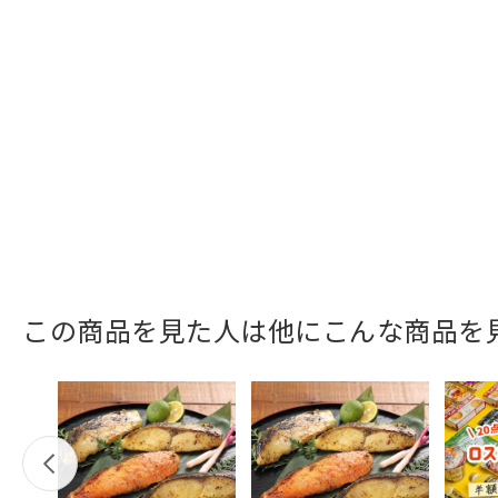
この商品を見た人は他にこんな商品を