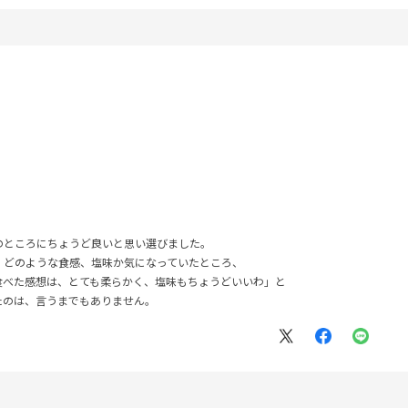
のところにちょうど良いと思い選びました。
。どのような食感、塩味か気になっていたところ、
べた感想は、とても柔らかく、塩味もちょうどいいわ」と
たのは、言うまでもありません。