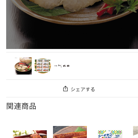
シェアする
関連商品