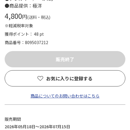
●商品提供：極洋
4,800
円
(送料・税込)
※軽減税率対象
獲得ポイント： 48 pt
商品番号
8095037212
お気に入りに登録する
商品についてのお問い合わせはこちら
販売期間
2026年05月18日～2026年07月15日