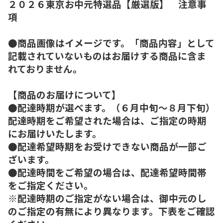
２０２６東京お中元特選品【厳選版】 注意事
項
●商品画像はイメージです。「商品内容」として
記載されていないものはお届けする商品に含ま
れておりません。
【商品のお届けについて】
●配達時期が選べます。（６月中旬～８月下旬）
配達時期をご希望された場合は、ご指定の時期
にお届けいたします。
●配達希望時期をお受けできない商品が一部ご
ざいます。
●配達時間をご希望の場合は、配達希望時間帯
をご指定ください。
※配達時期のご指定がない場合は、御中元のし
のご指定の有無により異なります。下表をご確認