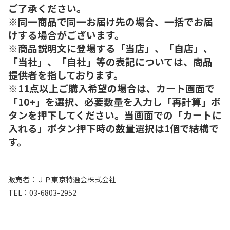
ご了承ください。
※同一商品で同一お届け先の場合、一括でお届
けする場合がございます。
※商品説明文に登場する「当店」、「自店」、
「当社」、「自社」等の表記については、商品
提供者を指しております。
※11点以上ご購入希望の場合は、カート画面で
「10+」を選択、必要数量を入力し「再計算」ボ
タンを押下してください。当画面での「カートに
入れる」ボタン押下時の数量選択は1個で結構で
す。
販売者
ＪＰ東京特選会株式会社
TEL
03-6803-2952