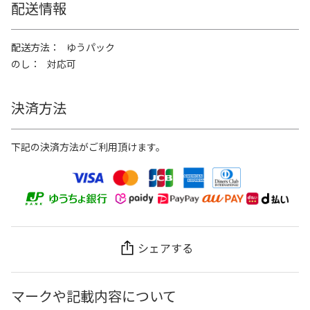
配送情報
配送方法
ゆうパック
のし
対応可
決済方法
下記の決済方法がご利用頂けます。
シェアする
マークや記載内容について