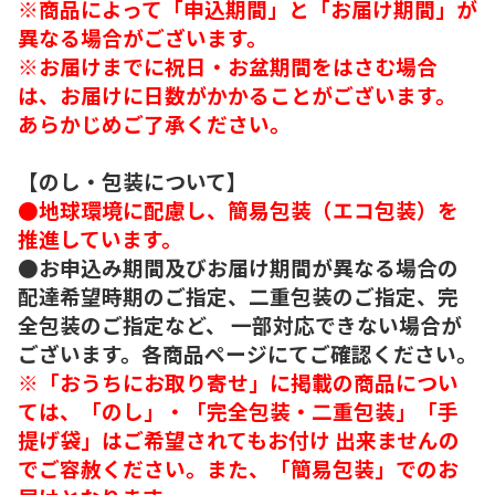
※商品によって「申込期間」と「お届け期間」が
異なる場合がございます。
※お届けまでに祝日・お盆期間をはさむ場合
は、お届けに日数がかかることがございます。
あらかじめご了承ください。
【のし・包装について】
●地球環境に配慮し、簡易包装（エコ包装）を
推進しています。
●お申込み期間及びお届け期間が異なる場合の
配達希望時期のご指定、二重包装のご指定、完
全包装のご指定など、 一部対応できない場合が
ございます。各商品ページにてご確認ください。
※「おうちにお取り寄せ」に掲載の商品につい
ては、「のし」・「完全包装・二重包装」「手
提げ袋」はご希望されてもお付け 出来ませんの
でご容赦ください。また、「簡易包装」でのお