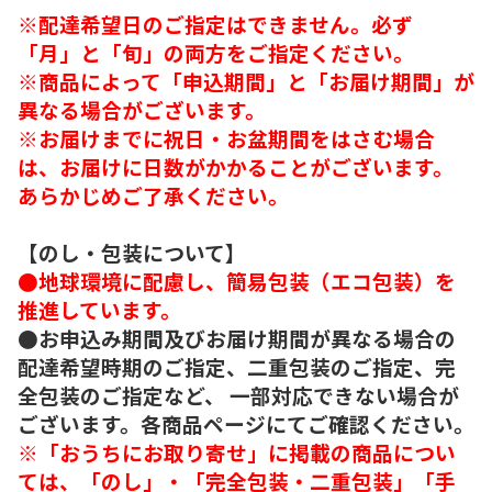
※配達希望日のご指定はできません。必ず
「月」と「旬」の両方をご指定ください。
※商品によって「申込期間」と「お届け期間」が
異なる場合がございます。
※お届けまでに祝日・お盆期間をはさむ場合
は、お届けに日数がかかることがございます。
あらかじめご了承ください。
【のし・包装について】
●地球環境に配慮し、簡易包装（エコ包装）を
推進しています。
●お申込み期間及びお届け期間が異なる場合の
配達希望時期のご指定、二重包装のご指定、完
全包装のご指定など、 一部対応できない場合が
ございます。各商品ページにてご確認ください。
※「おうちにお取り寄せ」に掲載の商品につい
ては、「のし」・「完全包装・二重包装」「手