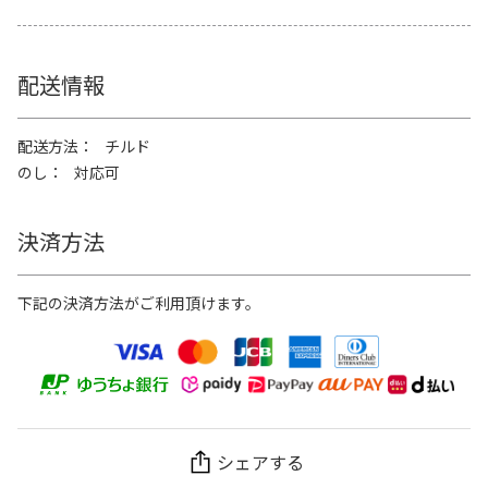
配送情報
配送方法
チルド
のし
対応可
決済方法
下記の決済方法がご利用頂けます。
シェアする