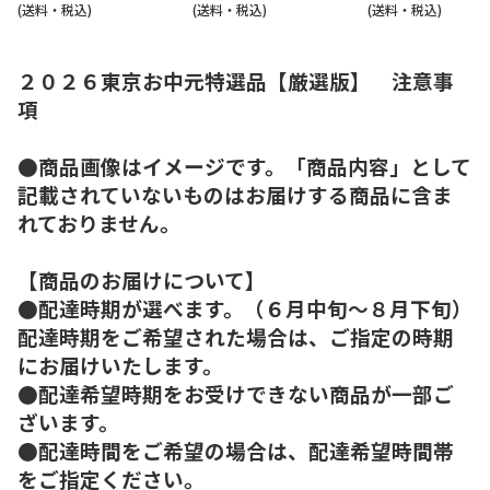
(送料・税込)
(送料・税込)
(送料・税込)
２０２６東京お中元特選品【厳選版】 注意事
項
●商品画像はイメージです。「商品内容」として
記載されていないものはお届けする商品に含ま
れておりません。
【商品のお届けについて】
●配達時期が選べます。（６月中旬～８月下旬）
配達時期をご希望された場合は、ご指定の時期
にお届けいたします。
●配達希望時期をお受けできない商品が一部ご
ざいます。
●配達時間をご希望の場合は、配達希望時間帯
をご指定ください。