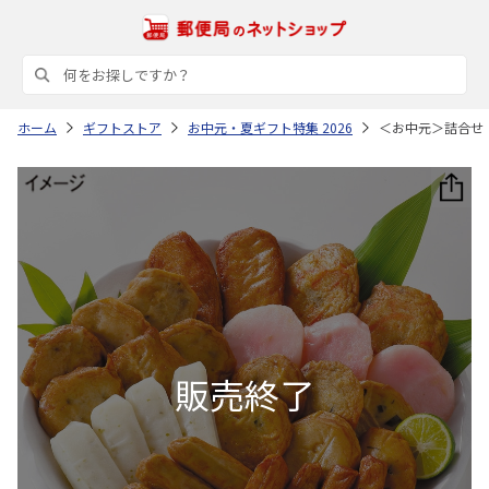
ホーム
ギフトストア
お中元・夏ギフト特集 2026
＜お中元＞詰合せ