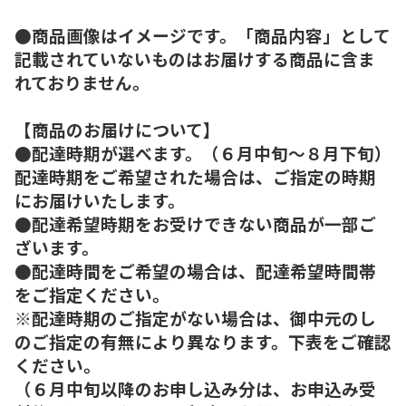
●商品画像はイメージです。「商品内容」として
記載されていないものはお届けする商品に含ま
れておりません。
【商品のお届けについて】
●配達時期が選べます。（６月中旬～８月下旬）
配達時期をご希望された場合は、ご指定の時期
にお届けいたします。
●配達希望時期をお受けできない商品が一部ご
ざいます。
●配達時間をご希望の場合は、配達希望時間帯
をご指定ください。
※配達時期のご指定がない場合は、御中元のし
のご指定の有無により異なります。下表をご確認
ください。
（６月中旬以降のお申し込み分は、お申込み受