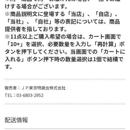
けする場合がございます。
※商品説明文に登場する「当店」、「自店」、
「当社」、「自社」等の表記については、商品
提供者を指しております。
※11点以上ご購入希望の場合は、カート画面で
「10+」を選択、必要数量を入力し「再計算」ボ
タンを押下してください。当画面での「カートに
入れる」ボタン押下時の数量選択は1個で結構で
す。
販売者
ＪＰ東京特選会株式会社
TEL
03-6803-2952
配送情報