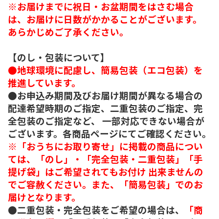
※お届けまでに祝日・お盆期間をはさむ場合
は、お届けに日数がかかることがございます。
あらかじめご了承ください。
【のし・包装について】
●地球環境に配慮し、簡易包装（エコ包装）を
推進しています。
●お申込み期間及びお届け期間が異なる場合の
配達希望時期のご指定、二重包装のご指定、完
全包装のご指定など、 一部対応できない場合が
ございます。各商品ページにてご確認ください。
※「おうちにお取り寄せ」に掲載の商品につい
ては、「のし」・「完全包装・二重包装」「手
提げ袋」はご希望されてもお付け 出来ませんの
でご容赦ください。また、「簡易包装」でのお
届けとなります。
●二重包装・完全包装をご希望の場合は、
「商