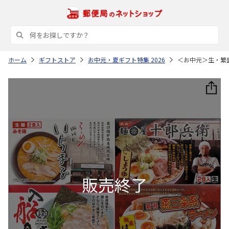
ホーム
ギフトストア
お中元・夏ギフト特集 2026
＜お中元＞生・繁