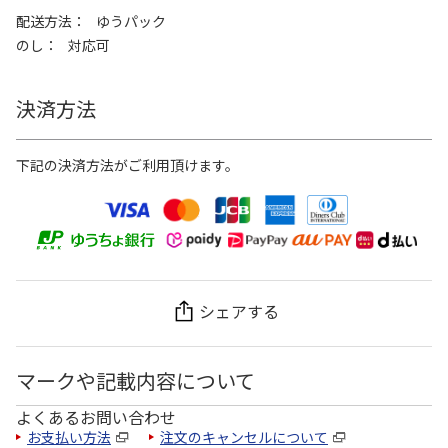
配送方法
ゆうパック
のし
対応可
決済方法
下記の決済方法がご利用頂けます。
シェアする
マークや記載内容について
よくあるお問い合わせ
お支払い方法
注文のキャンセルについて