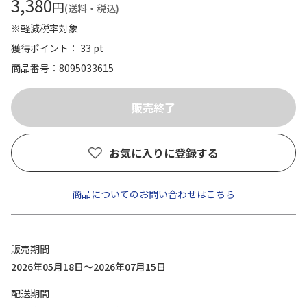
3,380
円
(送料・税込)
※軽減税率対象
獲得ポイント： 33 pt
商品番号
8095033615
お気に入りに登録する
商品についてのお問い合わせはこちら
販売期間
2026年05月18日～2026年07月15日
配送期間