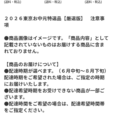
(送料・税込)
(送料・税込)
(送料・税込)
２０２６東京お中元特選品【厳選版】 注意事
項
●商品画像はイメージです。「商品内容」として
記載されていないものはお届けする商品に含ま
れておりません。
【商品のお届けについて】
●配達時期が選べます。（６月中旬～８月下旬）
配達時期をご希望された場合は、ご指定の時期
にお届けいたします。
●配達希望時期をお受けできない商品が一部ご
ざいます。
●配達時間をご希望の場合は、配達希望時間帯
をご指定ください。