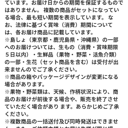
ています。お届け日からの期間を保証するもので
はありません。 複数の商品がセットになってい
る場合、最も短い期間を表示しています。 な
お、法律に基づく賞味（消費）期間について
は、各お届け商品に記載しています。
※島しょ（東京都・鹿児島県・沖縄県）の一部
へのお届けついては、生もの（消費・賞味期限
５日以内）・生鮮品（果物・ 野菜・活魚介類）
の一部・生花（セット商品を含む）は受付が出
来ませんのでご了承ください。
※商品の箱やパッケージデザインが変更になる
場合があります。
※果物・野菜類は、天候、作柄状況により、商
品のお届けが前後する場合や、販売を終了させ
ていただく場合があり ます。あらかじめご了承
ください。
※複数商品の一括送付及び同時発送はできませ