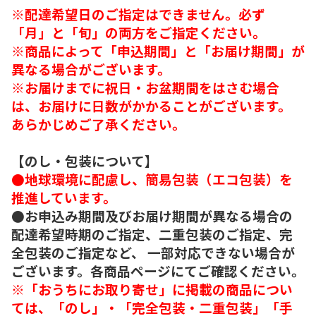
※配達希望日のご指定はできません。必ず
「月」と「旬」の両方をご指定ください。
※商品によって「申込期間」と「お届け期間」が
異なる場合がございます。
※お届けまでに祝日・お盆期間をはさむ場合
は、お届けに日数がかかることがございます。
あらかじめご了承ください。
【のし・包装について】
●地球環境に配慮し、簡易包装（エコ包装）を
推進しています。
●お申込み期間及びお届け期間が異なる場合の
配達希望時期のご指定、二重包装のご指定、完
全包装のご指定など、 一部対応できない場合が
ございます。各商品ページにてご確認ください。
※「おうちにお取り寄せ」に掲載の商品につい
ては、「のし」・「完全包装・二重包装」「手