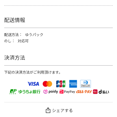
配送情報
配送方法
ゆうパック
のし
対応可
決済方法
下記の決済方法がご利用頂けます。
シェアする