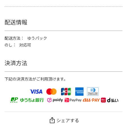
配送情報
配送方法
ゆうパック
のし
対応可
決済方法
下記の決済方法がご利用頂けます。
シェアする