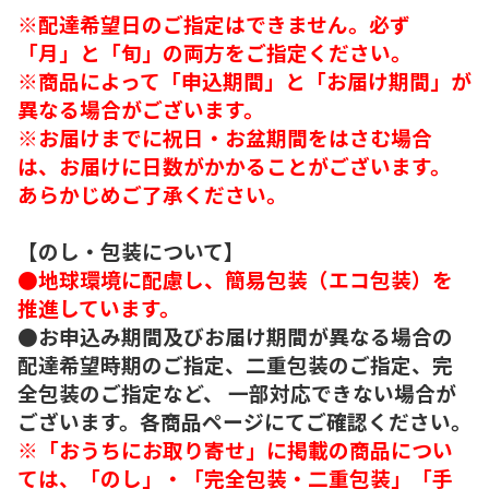
※配達希望日のご指定はできません。必ず
「月」と「旬」の両方をご指定ください。
※商品によって「申込期間」と「お届け期間」が
異なる場合がございます。
※お届けまでに祝日・お盆期間をはさむ場合
は、お届けに日数がかかることがございます。
あらかじめご了承ください。
【のし・包装について】
●地球環境に配慮し、簡易包装（エコ包装）を
推進しています。
●お申込み期間及びお届け期間が異なる場合の
配達希望時期のご指定、二重包装のご指定、完
全包装のご指定など、 一部対応できない場合が
ございます。各商品ページにてご確認ください。
※「おうちにお取り寄せ」に掲載の商品につい
ては、「のし」・「完全包装・二重包装」「手