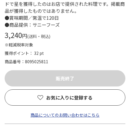
ドで星を獲得したのはお店で提供された料理です。掲載商
品が獲得したものではありません。
●賞味期間／常温で120日
●商品提供：サニーフーズ
3,240
円
(送料・税込)
※軽減税率対象
獲得ポイント： 32 pt
商品番号
8095025811
お気に入りに登録する
商品についてのお問い合わせはこちら