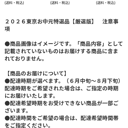
(送料・税込)
(送料・税込)
(送料・税込)
２０２６東京お中元特選品【厳選版】 注意事
項
●商品画像はイメージです。「商品内容」として
記載されていないものはお届けする商品に含ま
れておりません。
【商品のお届けについて】
●配達時期が選べます。（６月中旬～８月下旬）
配達時期をご希望された場合は、ご指定の時期
にお届けいたします。
●配達希望時期をお受けできない商品が一部ご
ざいます。
●配達時間をご希望の場合は、配達希望時間帯
をご指定ください。