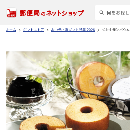
ホーム
ギフトストア
お中元・夏ギフト特集 2026
＜お中元＞バウム