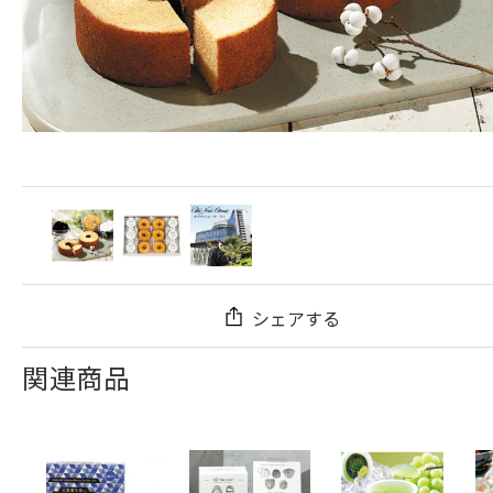
シェアする
関連商品