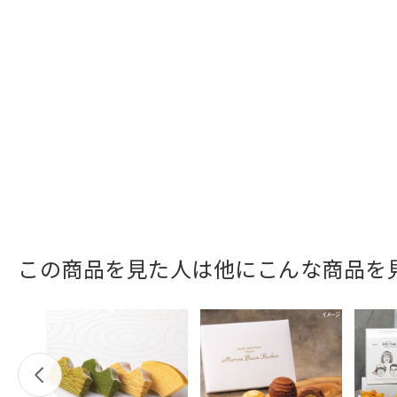
この商品を見た人は他にこんな商品を