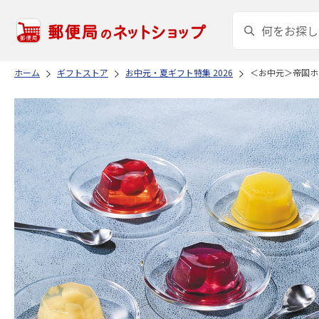
ホーム
ギフトストア
お中元・夏ギフト特集 2026
＜お中元＞帝国ホ