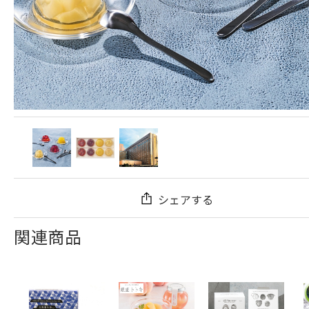
シェアする
関連商品