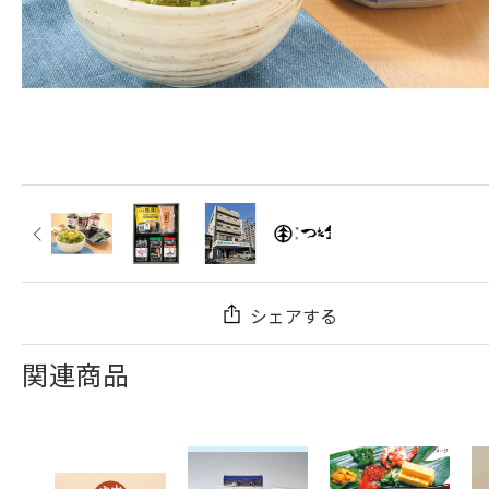
シェアする
関連商品