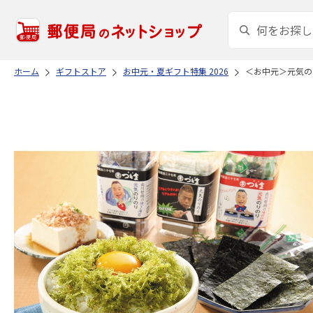
ホーム
ギフトストア
お中元・夏ギフト特集 2026
＜お中元＞元気の