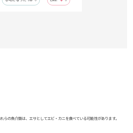
れらの魚介類は、エサとしてエビ・カニを食べている可能性があります。