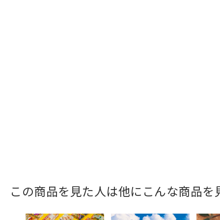
この商品を見た人は他にこんな商品を