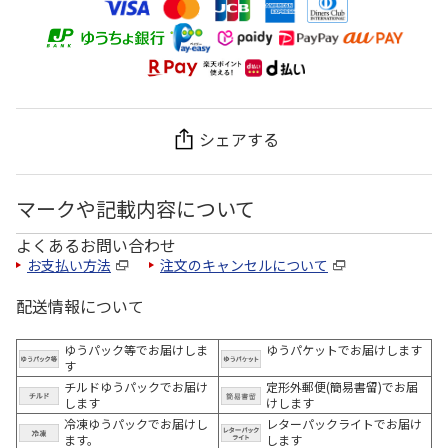
シェアする
マークや記載内容について
よくあるお問い合わせ
お支払い方法
注文のキャンセルについて
配送情報について
ゆうパック等でお届けしま
ゆうパケットでお届けします
す
チルドゆうパックでお届け
定形外郵便(簡易書留)でお届
します
けします
冷凍ゆうパックでお届けし
レターパックライトでお届け
ます。
します