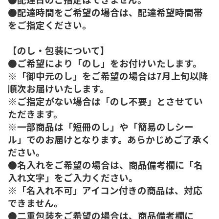
●配達時間をご希望の場合は、配達希望時間帯
をご指定ください。
【のし・包装について】
●ご希望により「のし」をお付けいたします。
※「御中元のし」をご希望の場合は7月上旬以降
順次お届けいたします。
※ご指定がない場合は「のし不要」とさせてい
ただきます。
※一部商品は「短冊のし」や「簡易のしシー
ル」でのお届けとなります。あらかじめご了承く
ださい。
●名入れをご希望の場合は、商品備考欄に「名
入れ文字」をご入力ください。
※「名入れ不可」アイコン付きの商品は、対応
できません。
●二重包装をご希望の場合は、商品備考欄に