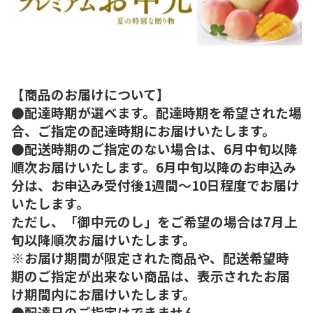
【商品のお届けについて】
●配達時期が選べます。配達時期を希望された場
合、ご指定の配達時期にお届けいたします。
●配送時期のご指定のない場合は、6月中旬以降
順次お届けいたします。6月中旬以降のお申込み
分は、お申込み受付後1週間～10日程度でお届け
いたします。
ただし、「御中元のし」をご希望の場合は7月上
旬以降順次お届けいたします。
※お届け期間が限定された商品や、配送希望時
期のご指定が出来ない商品は、表示されたお届
け期間内にお届けいたします。
●配達日のご指定はできません。