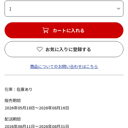
1
カートに入れる
お気に入りに登録する
商品についてのお問い合わせはこちら
在庫
在庫あり
販売期間
2026年05月18日～2026年08月16日
配送期間
2026年06月11日～2026年08月31日