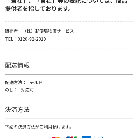
「当社」、「自社」等の表記については、商品
提供者を指しております。
販売者
（株）郵便局物販サービス
TEL
0120-92-2310
配送情報
配送方法
チルド
のし
対応可
決済方法
下記の決済方法がご利用頂けます。