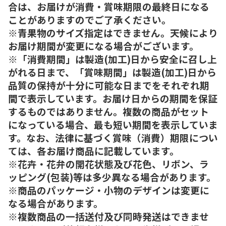
合は、お届けが消費・賞味期限の最終日になる
ことがありますのでご了承ください。
※青果物のサイズ指定はできません。天候により
お届け期間が変更になる場合がございます。
※「消費期間」は製造(加工)日から安全に召し上
がれる日まで、「賞味期間」は製造(加工)日から
品質の保持が十分に可能な日までをそれぞれ期
間で表示しています。お届け日からの期間を保証
するものではありません。複数の商品がセット
になっている場合、最も短い期間を表示していま
す。なお、法律に基づく賞味（消費）期限につい
ては、各お届け商品に記載しています。
※花卉・花弁の開花状態及び花色、リボン、ラ
ッピング(包装)等は多少異なる場合があります。
※商品のパッケージ・小物のデザインは変更に
なる場合があります。
※複数商品の一括送付及び同時発送はできませ