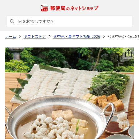
ホーム
ギフトストア
お中元・夏ギフト特集 2026
＜お中元＞＜祇園