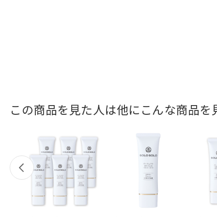
この商品を見た人は他にこんな商品を