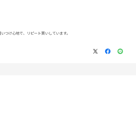
軽いつけ心地で、リピート買いしています。