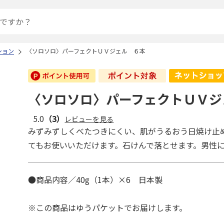
ション
〈ソロソロ〉パーフェクトＵＶジェル ６本
〈ソロソロ〉パーフェクトＵＶジ
5.0
（3）
レビューを見る
みずみずしくべたつきにくい、肌がうるおう日焼け止
てもお使いいただけます。石けんで落とせます。男性
●商品内容／40g（1本）×6 日本製
※この商品はゆうパケットでお届けします。