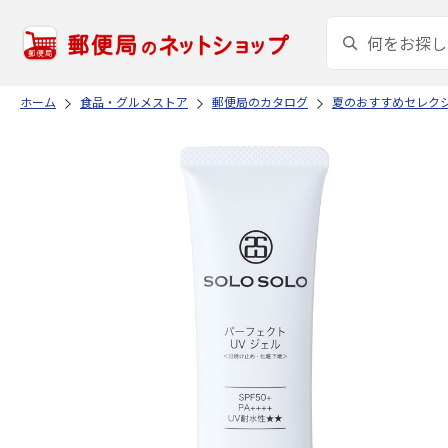
ホーム
食品・グルメストア
郵便局のカタログ
夏のおすすめセレク