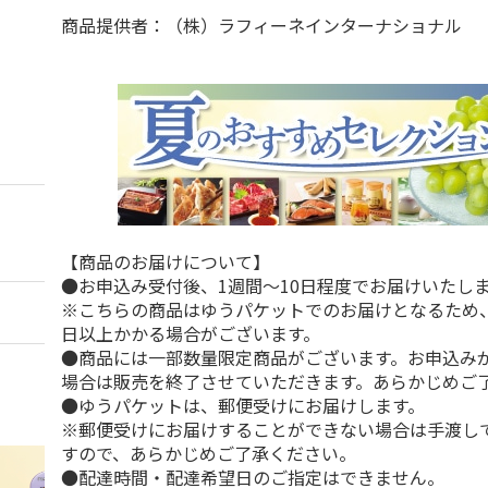
商品提供者：（株）ラフィーネインターナショナル
【商品のお届けについて】
●お申込み受付後、1週間～10日程度でお届けいたし
※こちらの商品はゆうパケットでのお届けとなるため、
日以上かかる場合がございます。
●商品には一部数量限定商品がございます。お申込み
場合は販売を終了させていただきます。あらかじめご
●ゆうパケットは、郵便受けにお届けします。
※郵便受けにお届けすることができない場合は手渡し
すので、あらかじめご了承ください。
●配達時間・配達希望日のご指定はできません。