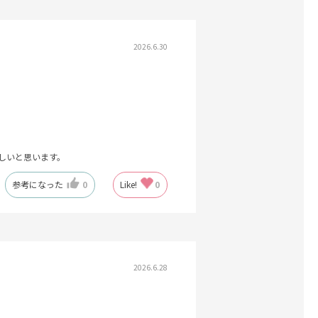
2026.6.30
しいと思います。
参考になった
0
Like!
0
2026.6.28