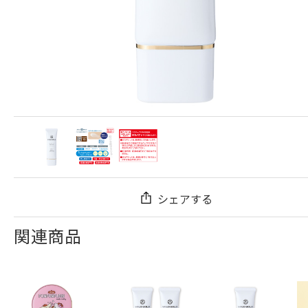
シェアする
関連商品