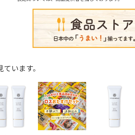
見ています。