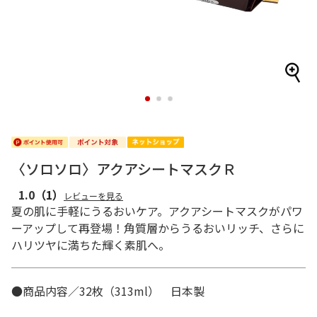
1
2
3
〈ソロソロ〉アクアシートマスクＲ
1.0
（1）
レビューを見る
夏の肌に手軽にうるおいケア。アクアシートマスクがパワ
ーアップして再登場！角質層からうるおいリッチ、さらに
ハリツヤに満ちた輝く素肌へ。
●商品内容／32枚（313ml） 日本製