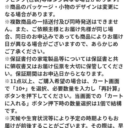
※商品のパッケージ・小物のデザインは変更に
なる場合があります。
※複数商品の一括送付及び同時発送はできませ
ん。また、ご依頼主様とお届け先様が同じ場
合、同日のお申込みであっても商品によりお届け
日が異なる場合がございますので、あらかじめ
ご了承ください。
※保証書付の家電製品等については保証書と共
に領収書又はお届け伝票を大切に保管してくださ
い。保証期間はお申込日からとなります。
※11点以上、ご購入希望の場合は、カート画面
で「10+」を選択、必要数量を入力し「再計算」
ボタンを押下してください。当画面での「カート
に入れる」ボタン押下時の数量選択は1個で結構
です。
※天候や生育状況等により予定の時期よりもお
届けが前後することがございます。その際は、早