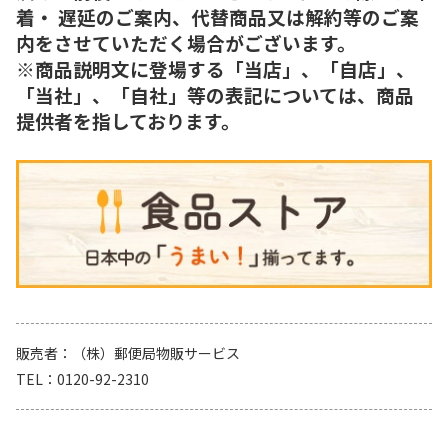
着・ 遅延のご案内、代替商品又は解約等のご案
内をさせていただく場合がございます。
※商品説明文に登場する「当店」、「自店」、
「当社」、「自社」等の表記については、商品
提供者を指しております。
販売者
（株）郵便局物販サービス
TEL
0120-92-2310