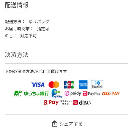
配送情報
配送方法
ゆうパック
お届け時間帯
指定可
のし
対応不可
決済方法
下記の決済方法がご利用頂けます。
シェアする