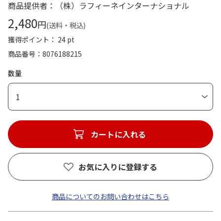
商品提供者：（株）ラフィーネインターナショナル
2,480
円
(送料・税込)
獲得ポイント： 24 pt
商品番号
8076188215
数量
1
カートに入れる
お気に入りに登録する
商品についてのお問い合わせはこちら