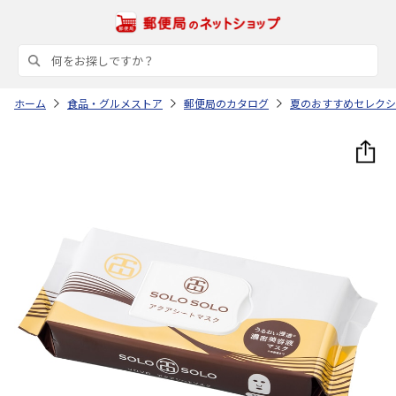
ホーム
食品・グルメストア
郵便局のカタログ
夏のおすすめセレクシ