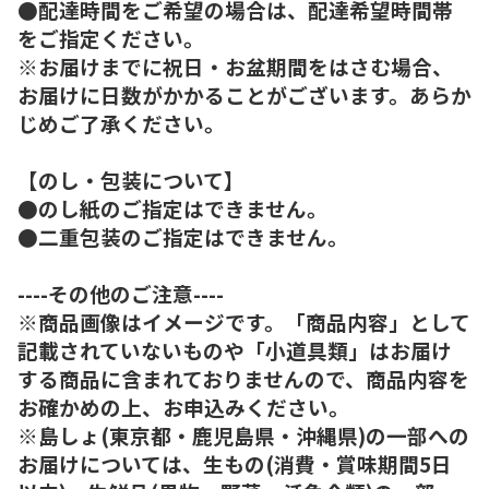
●配達時間をご希望の場合は、配達希望時間帯
をご指定ください。
※お届けまでに祝日・お盆期間をはさむ場合、
お届けに日数がかかることがございます。あらか
じめご了承ください。
【のし・包装について】
●のし紙のご指定はできません。
●二重包装のご指定はできません。
----その他のご注意----
※商品画像はイメージです。「商品内容」として
記載されていないものや「小道具類」はお届け
する商品に含まれておりませんので、商品内容を
お確かめの上、お申込みください。
※島しょ(東京都・鹿児島県・沖縄県)の一部への
お届けについては、生もの(消費・賞味期間5日