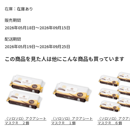
在庫
在庫あり
販売期間
2026年05月18日～2026年09月15日
配送期間
2026年05月19日～2026年09月25日
この商品を見た人は他にこんな商品も買っています
〈ソロソロ〉アクアシート
〈ソロソロ〉アクアシート
〈ソロソロ〉アクア
マスクＲ ２個
マスクＲ １個
マスクＲ ６個