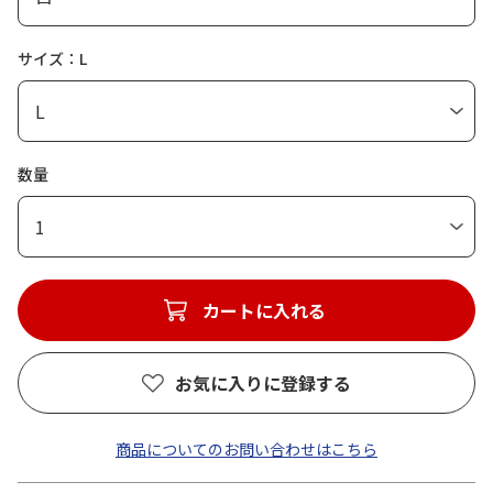
サイズ：L
数量
1
カートに入れる
お気に入りに登録する
商品についてのお問い合わせはこちら