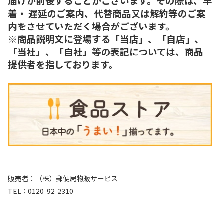
届けが前後することがございます。その際は、早
着・ 遅延のご案内、代替商品又は解約等のご案
内をさせていただく場合がございます。
※商品説明文に登場する「当店」、「自店」、
「当社」、「自社」等の表記については、商品
提供者を指しております。
販売者
（株）郵便局物販サービス
TEL
0120-92-2310