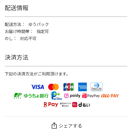
配送情報
配送方法
ゆうパック
お届け時間帯
指定可
のし
対応不可
決済方法
下記の決済方法がご利用頂けます。
シェアする