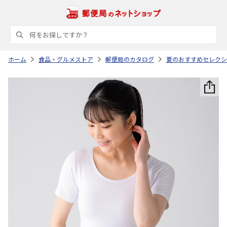
ホーム
食品・グルメストア
郵便局のカタログ
夏のおすすめセレクシ