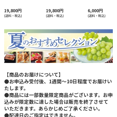
19,800円
19,800円
6,000円
(送料・税込)
(送料・税込)
(送料・税込)
【商品のお届けについて】
●お申込み受付後、1週間～10日程度でお届けい
たします。
●商品には一部数量限定商品がございます。お申
込みが限定数に達した場合は販売を終了させて
いただきます。あらかじめご了承ください。
●配達日のご指定はできません。