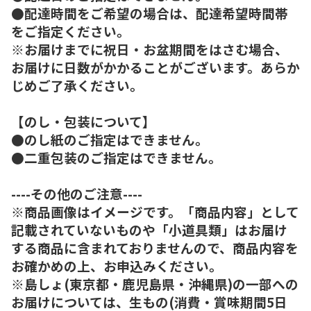
●配達時間をご希望の場合は、配達希望時間帯
をご指定ください。
※お届けまでに祝日・お盆期間をはさむ場合、
お届けに日数がかかることがございます。あらか
じめご了承ください。
【のし・包装について】
●のし紙のご指定はできません。
●二重包装のご指定はできません。
----その他のご注意----
※商品画像はイメージです。「商品内容」として
記載されていないものや「小道具類」はお届け
する商品に含まれておりませんので、商品内容を
お確かめの上、お申込みください。
※島しょ(東京都・鹿児島県・沖縄県)の一部への
お届けについては、生もの(消費・賞味期間5日