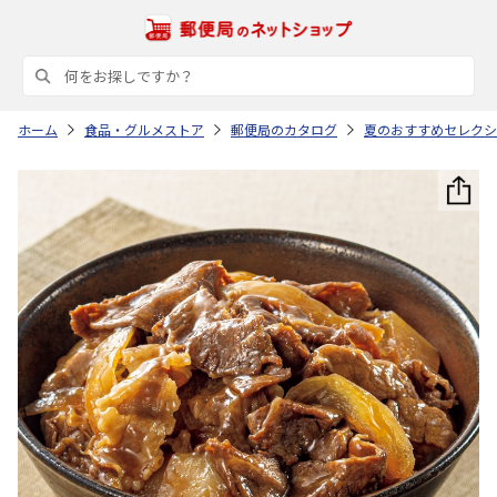
ホーム
食品・グルメストア
郵便局のカタログ
夏のおすすめセレクシ