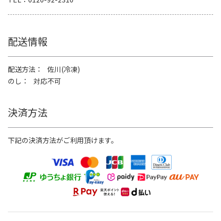
配送情報
配送方法
佐川(冷凍)
のし
対応不可
決済方法
下記の決済方法がご利用頂けます。