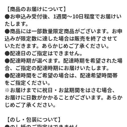
【商品のお届けについて】
●お申込み受付後、1週間～10日程度でお届けい
たします。
●商品には一部数量限定商品がございます。お申
込みが限定数に達した場合は販売を終了させて
いただきます。あらかじめご了承ください。
●配達日のご指定はできません。
●配達時期が選べます。配達時期を希望された場
合、ご指定の配達時期にお届けいたします。
●配達時間をご希望の場合は、配達希望時間帯
をご指定ください。
※お届けまでに祝日・お盆期間をはさむ場合、
お届けに日数がかかることがございます。あらか
じめご了承ください。
【のし・包装について】
●のし紙のご指定はできません。