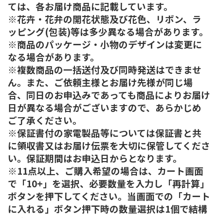
ては、各お届け商品に記載しています。
※花卉・花弁の開花状態及び花色、リボン、ラ
ッピング(包装)等は多少異なる場合があります。
※商品のパッケージ・小物のデザインは変更に
なる場合があります。
※複数商品の一括送付及び同時発送はできませ
ん。また、ご依頼主様とお届け先様が同じ場
合、同日のお申込みであっても商品によりお届け
日が異なる場合がございますので、あらかじめ
ご了承ください。
※保証書付の家電製品等については保証書と共
に領収書又はお届け伝票を大切に保管してくださ
い。保証期間はお申込日からとなります。
※11点以上、ご購入希望の場合は、カート画面
で「10+」を選択、必要数量を入力し「再計算」
ボタンを押下してください。当画面での「カート
に入れる」ボタン押下時の数量選択は1個で結構