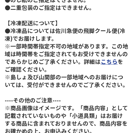
●二重包装のご指定はできません。
【冷凍配送について】
●冷凍品については佐川急便の飛脚クール便(冷
凍)でお届けします。
※一部時間帯指定不可の地域があります。この地
域は時間帯をご指定されてもお受けできませんの
であらかじめご了承ください。詳細は
こちら
を
ご確認ください。
※島しょ及び山間部の一部地域へのお届けにつ
いては、受付ができませんのでご了承ください。
----その他のご注意----
※商品画像はイメージです。「商品内容」として
記載されていないものや「小道具類」はお届け
する商品に含まれておりませんので、商品内容を
お確かめの上、お申込みください。