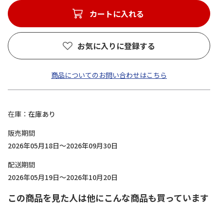
カートに入れる
お気に入りに登録する
商品についてのお問い合わせはこちら
在庫
在庫あり
販売期間
2026年05月18日～2026年09月30日
配送期間
2026年05月19日～2026年10月20日
この商品を見た人は他にこんな商品も買っています