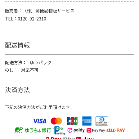
販売者
（株）郵便局物販サービス
TEL
0120-92-2310
配送情報
配送方法
ゆうパック
のし
対応不可
決済方法
下記の決済方法がご利用頂けます。