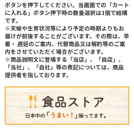
ボタンを押下してください。当画面での「カート
に入れる」ボタン押下時の数量選択は1個で結構
です。
※天候や生育状況等により予定の時期よりもお
届けが前後することがございます。その際は、早
着・ 遅延のご案内、代替商品又は解約等のご案
内をさせていただく場合がございます。
※商品説明文に登場する「当店」、「自店」、
「当社」、「自社」等の表記については、商品
提供者を指しております。