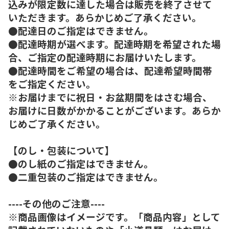
込みが限定数に達した場合は販売を終了させて
いただきます。あらかじめご了承ください。
●配達日のご指定はできません。
●配達時期が選べます。配達時期を希望された場
合、ご指定の配達時期にお届けいたします。
●配達時間をご希望の場合は、配達希望時間帯
をご指定ください。
※お届けまでに祝日・お盆期間をはさむ場合、
お届けに日数がかかることがございます。あらか
じめご了承ください。
【のし・包装について】
●のし紙のご指定はできません。
●二重包装のご指定はできません。
----その他のご注意----
※商品画像はイメージです。「商品内容」として