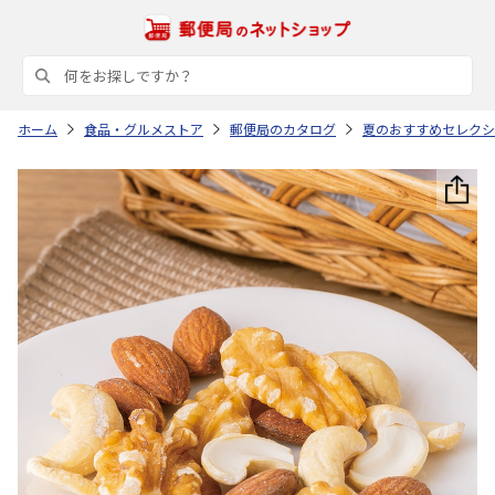
ホーム
食品・グルメストア
郵便局のカタログ
夏のおすすめセレクシ