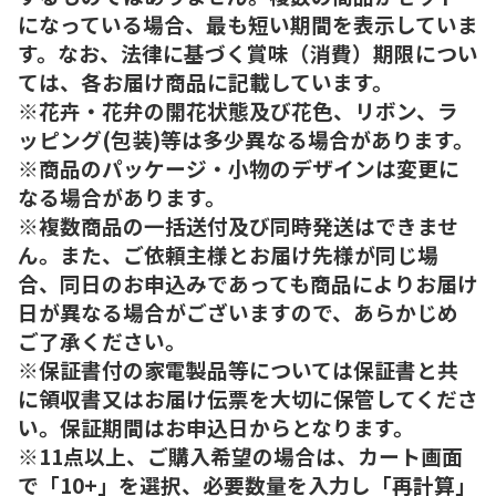
になっている場合、最も短い期間を表示していま
す。なお、法律に基づく賞味（消費）期限につい
ては、各お届け商品に記載しています。
※花卉・花弁の開花状態及び花色、リボン、ラ
ッピング(包装)等は多少異なる場合があります。
※商品のパッケージ・小物のデザインは変更に
なる場合があります。
※複数商品の一括送付及び同時発送はできませ
ん。また、ご依頼主様とお届け先様が同じ場
合、同日のお申込みであっても商品によりお届け
日が異なる場合がございますので、あらかじめ
ご了承ください。
※保証書付の家電製品等については保証書と共
に領収書又はお届け伝票を大切に保管してくださ
い。保証期間はお申込日からとなります。
※11点以上、ご購入希望の場合は、カート画面
で「10+」を選択、必要数量を入力し「再計算」