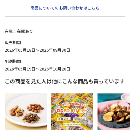
商品についてのお問い合わせはこちら
在庫
在庫あり
販売期間
2026年05月18日～2026年09月30日
配送期間
2026年05月19日～2026年10月20日
この商品を見た人は他にこんな商品も買っています