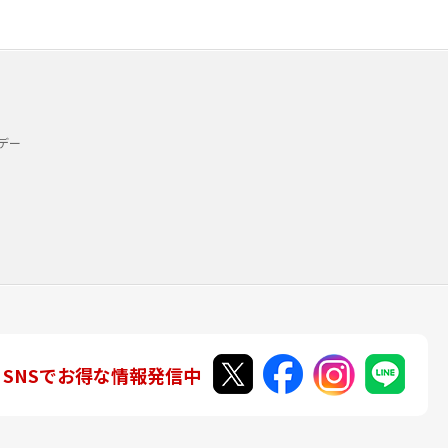
デー
SNSでお得な情報発信中