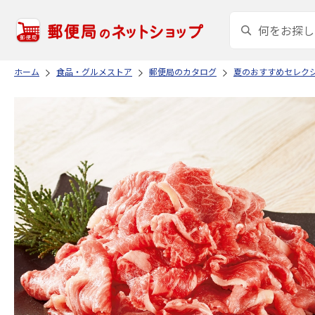
ホーム
食品・グルメストア
郵便局のカタログ
夏のおすすめセレク