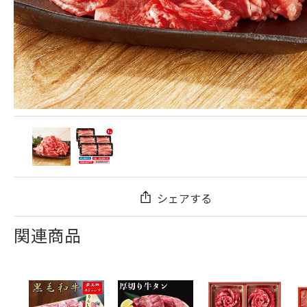
シェアする
関連商品