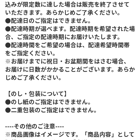
込みが限定数に達した場合は販売を終了させて
いただきます。あらかじめご了承ください。
●配達日のご指定はできません。
●配達時期が選べます。配達時期を希望された場
合、ご指定の配達時期にお届けいたします。
●配達時間をご希望の場合は、配達希望時間帯
をご指定ください。
※お届けまでに祝日・お盆期間をはさむ場合、
お届けに日数がかかることがございます。あらか
じめご了承ください。
【のし・包装について】
●のし紙のご指定はできません。
●二重包装のご指定はできません。
----その他のご注意----
※商品画像はイメージです。「商品内容」として