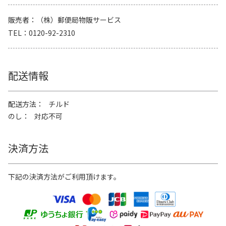
販売者
（株）郵便局物販サービス
TEL
0120-92-2310
配送情報
配送方法
チルド
のし
対応不可
決済方法
下記の決済方法がご利用頂けます。