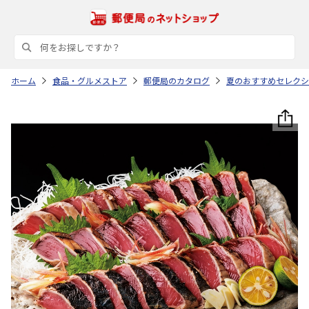
ホーム
食品・グルメストア
郵便局のカタログ
夏のおすすめセレクシ