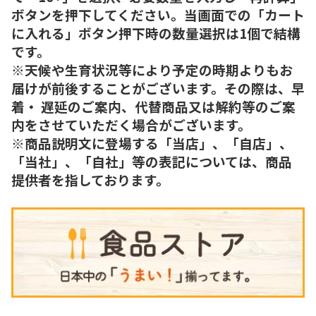
ボタンを押下してください。当画面での「カート
に入れる」ボタン押下時の数量選択は1個で結構
です。
※天候や生育状況等により予定の時期よりもお
届けが前後することがございます。その際は、早
着・ 遅延のご案内、代替商品又は解約等のご案
内をさせていただく場合がございます。
※商品説明文に登場する「当店」、「自店」、
「当社」、「自社」等の表記については、商品
提供者を指しております。