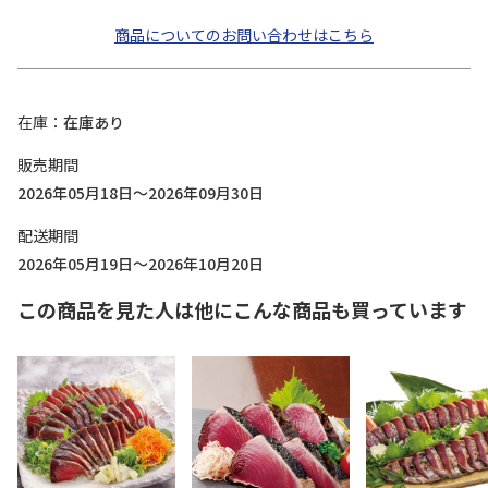
商品についてのお問い合わせはこちら
在庫
在庫あり
販売期間
2026年05月18日～2026年09月30日
配送期間
2026年05月19日～2026年10月20日
この商品を見た人は他にこんな商品も買っています