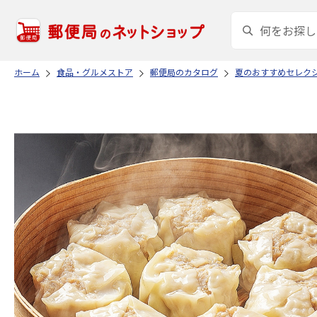
ホーム
食品・グルメストア
郵便局のカタログ
夏のおすすめセレク