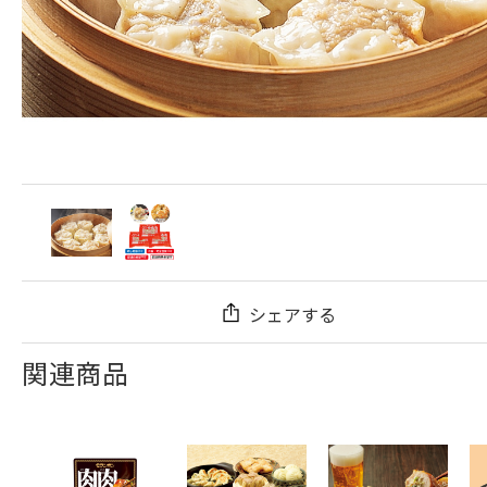
シェアする
関連商品