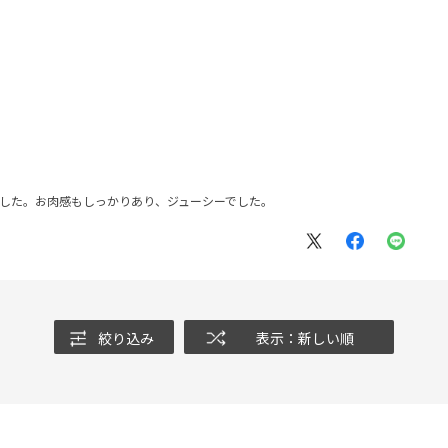
ました。お肉感もしっかりあり、ジューシーでした。
絞り込み
表示：新しい順