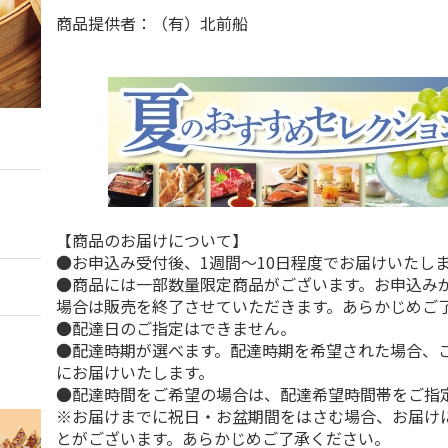
商品提供者：（有）北前船
【商品のお届けについて】
●お申込み受付後、1週間～10日程度でお届けいたし
●商品には一部数量限定商品がございます。お申込み
場合は販売を終了させていただきます。あらかじめご
●配達日のご指定はできません。
●配達時期が選べます。配達時期を希望された場合、
にお届けいたします。
●配達時間をご希望の場合は、配達希望時間帯をご指
※お届けまでに祝日・お盆期間をはさむ場合、お届け
とがございます。あらかじめご了承ください。