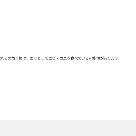
れらの魚介類は、エサとしてエビ・カニを食べている可能性があります。