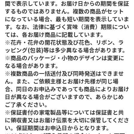
間で表示しています。お届け日からの期間を保証
するものではありません。複数の商品がセット
になっている場合、最も短い期間を表示していま
す。なお、法律に基づく賞味（消費）期限につい
ては、各お届け商品に記載しています。
※花卉・花弁の開花状態及び花色、リボン、ラ
ッピング(包装)等は多少異なる場合があります。
※商品のパッケージ・小物のデザインは変更に
なる場合があります。
※複数商品の一括送付及び同時発送はできませ
ん。また、ご依頼主様とお届け先様が同じ場
合、同日のお申込みであっても商品によりお届け
日が異なる場合がございますので、あらかじめ
ご了承ください。
※保証書付の家電製品等については保証書と共
に領収書又はお届け伝票を大切に保管してくださ
い。保証期間はお申込日からとなります。