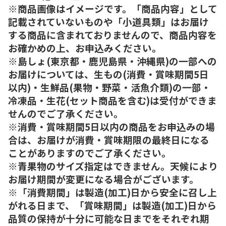
※商品画像はイメージです。「商品内容」として
記載されていないものや「小道具類」はお届け
する商品に含まれておりませんので、商品内容を
お確かめの上、お申込みください。
※島しょ(東京都・鹿児島県・沖縄県)の一部への
お届けについては、生もの(消費・賞味期間5日
以内)・生鮮品(果物・野菜・活魚介類)の一部・
冷凍品・生花(セット商品を含む)は受付ができま
せんのでご了承ください。
※消費・賞味期間5日以内の商品をお申込みの場
合は、お届けが消費・賞味期限の最終日になる
ことがありますのでご了承ください。
※青果物のサイズ指定はできません。天候により
お届け期間が変更になる場合がございます。
※「消費期間」は製造(加工)日から安全に召し上
がれる日まで、「賞味期間」は製造(加工)日から
品質の保持が十分に可能な日までをそれぞれ期