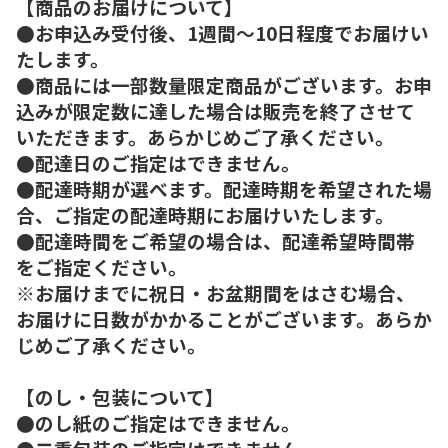
【商品のお届けについて】
●お申込み受付後、1週間～10日程度でお届けい
たします。
●商品には一部数量限定商品がございます。お申
込みが限定数に達した場合は販売を終了させて
いただきます。あらかじめご了承ください。
●配達日のご指定はできません。
●配達時期が選べます。配達時期を希望された場
合、ご指定の配達時期にお届けいたします。
●配達時間をご希望の場合は、配達希望時間帯
をご指定ください。
※お届けまでに祝日・お盆期間をはさむ場合、
お届けに日数がかかることがございます。あらか
じめご了承ください。
【のし・包装について】
●のし紙のご指定はできません。