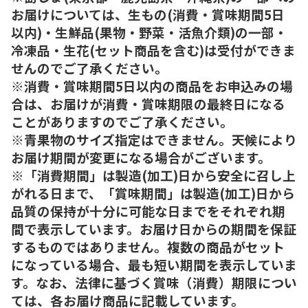
お届けについては、生もの(消費・賞味期間5日
以内)・生鮮品(果物・野菜・活魚介類)の一部・
冷凍品・生花(セット商品を含む)は受付ができま
せんのでご了承ください。
※消費・賞味期間5日以内の商品をお申込みの場
合は、お届けが消費・賞味期限の最終日になる
ことがありますのでご了承ください。
※青果物のサイズ指定はできません。天候により
お届け期間が変更になる場合がございます。
※「消費期間」は製造(加工)日から安全に召し上
がれる日まで、「賞味期間」は製造(加工)日から
品質の保持が十分に可能な日までをそれぞれ期
間で表示しています。お届け日からの期間を保証
するものではありません。複数の商品がセット
になっている場合、最も短い期間を表示していま
す。なお、法律に基づく賞味（消費）期限につい
ては、各お届け商品に記載しています。