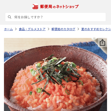
ホーム
食品・グルメストア
郵便局のカタログ
夏のおすすめセレクシ