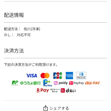
配送情報
配送方法
佐川(冷凍)
のし
対応不可
決済方法
下記の決済方法がご利用頂けます。
シェアする