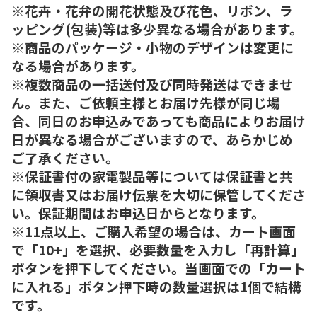
※花卉・花弁の開花状態及び花色、リボン、ラ
ッピング(包装)等は多少異なる場合があります。
※商品のパッケージ・小物のデザインは変更に
なる場合があります。
※複数商品の一括送付及び同時発送はできませ
ん。また、ご依頼主様とお届け先様が同じ場
合、同日のお申込みであっても商品によりお届け
日が異なる場合がございますので、あらかじめ
ご了承ください。
※保証書付の家電製品等については保証書と共
に領収書又はお届け伝票を大切に保管してくださ
い。保証期間はお申込日からとなります。
※11点以上、ご購入希望の場合は、カート画面
で「10+」を選択、必要数量を入力し「再計算」
ボタンを押下してください。当画面での「カート
に入れる」ボタン押下時の数量選択は1個で結構
です。