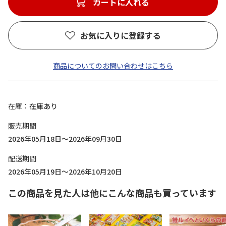
カートに入れる
お気に入りに登録する
商品についてのお問い合わせはこちら
在庫
在庫あり
販売期間
2026年05月18日～2026年09月30日
配送期間
2026年05月19日～2026年10月20日
この商品を見た人は他にこんな商品も買っています