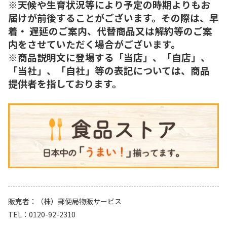
※天候や生育状況等により予定の時期よりもお
届けが前後することがございます。その際は、早
着・ 遅延のご案内、代替商品又は解約等のご案
内をさせていただく場合がございます。
※商品説明文に登場する「当店」、「自店」、
「当社」、「自社」等の表記については、商品
提供者を指しております。
販売者
（株）郵便局物販サービス
TEL
0120-92-2310