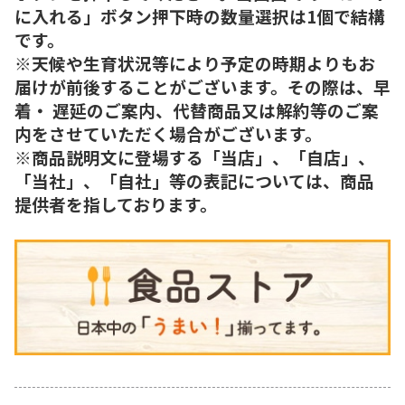
に入れる」ボタン押下時の数量選択は1個で結構
です。
※天候や生育状況等により予定の時期よりもお
届けが前後することがございます。その際は、早
着・ 遅延のご案内、代替商品又は解約等のご案
内をさせていただく場合がございます。
※商品説明文に登場する「当店」、「自店」、
「当社」、「自社」等の表記については、商品
提供者を指しております。