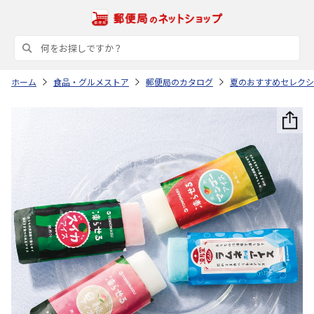
ホーム
食品・グルメストア
郵便局のカタログ
夏のおすすめセレクシ