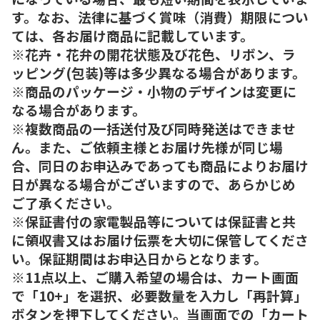
す。なお、法律に基づく賞味（消費）期限につい
ては、各お届け商品に記載しています。
※花卉・花弁の開花状態及び花色、リボン、ラ
ッピング(包装)等は多少異なる場合があります。
※商品のパッケージ・小物のデザインは変更に
なる場合があります。
※複数商品の一括送付及び同時発送はできませ
ん。また、ご依頼主様とお届け先様が同じ場
合、同日のお申込みであっても商品によりお届け
日が異なる場合がございますので、あらかじめ
ご了承ください。
※保証書付の家電製品等については保証書と共
に領収書又はお届け伝票を大切に保管してくださ
い。保証期間はお申込日からとなります。
※11点以上、ご購入希望の場合は、カート画面
で「10+」を選択、必要数量を入力し「再計算」
ボタンを押下してください。当画面での「カート