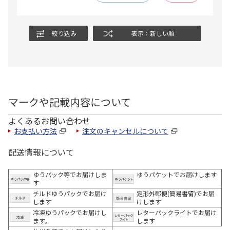
絞り込み
表示：新しい順
マークや記載内容について
よくあるお問い合わせ
お支払い方法
注文のキャンセルについて
配送情報について
ゆうパック等でお届けしま
ゆうパケットでお届けします
す
チルドゆうパックでお届け
定形外郵便(簡易書留)でお届
します
けします
冷凍ゆうパックでお届けし
レターパックライトでお届け
ます。
します