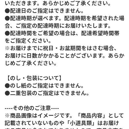
いただきます。あらかじめご了承ください。
●配達日のご指定はできません。
●配達時期が選べます。配達時期を希望された場
合、ご指定の配達時期にお届けいたします。
●配達時間をご希望の場合は、配達希望時間帯
をご指定ください。
※お届けまでに祝日・お盆期間をはさむ場合、
お届けに日数がかかることがございます。あらか
じめご了承ください。
【のし・包装について】
●のし紙のご指定はできません。
●二重包装のご指定はできません。
----その他のご注意----
※商品画像はイメージです。「商品内容」として
記載されていないものや「小道具類」はお届け