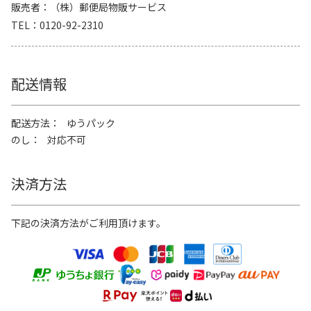
販売者
（株）郵便局物販サービス
TEL
0120-92-2310
配送情報
配送方法
ゆうパック
のし
対応不可
決済方法
下記の決済方法がご利用頂けます。