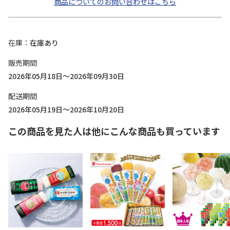
商品についてのお問い合わせはこちら
在庫
在庫あり
販売期間
2026年05月18日～2026年09月30日
配送期間
2026年05月19日～2026年10月20日
この商品を見た人は他にこんな商品も買っています