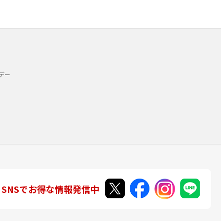
デー
SNSでお得な情報発信中