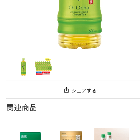
シェアする
関連商品