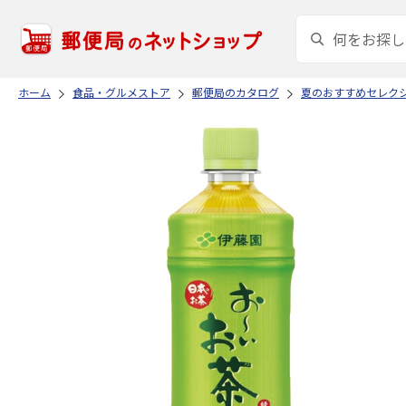
ホーム
食品・グルメストア
郵便局のカタログ
夏のおすすめセレク