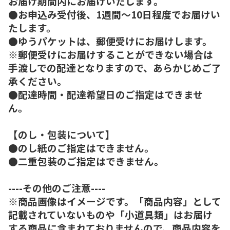
お届け期間内にお届けいたします。
●お申込み受付後、1週間～10日程度でお届けい
たします。
●ゆうパケットは、郵便受けにお届けします。
※郵便受けにお届けすることができない場合は
手渡しでの配達となりますので、あらかじめご了
承ください。
●配達時間・配達希望日のご指定はできませ
ん。
【のし・包装について】
●のし紙のご指定はできません。
●二重包装のご指定はできません。
----その他のご注意----
※商品画像はイメージです。「商品内容」として
記載されていないものや「小道具類」はお届け
する商品に含まれておりませんので、商品内容を