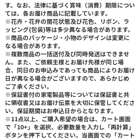
す。なお、法律に基づく賞味（消費）期限につい
ては、各お届け商品に記載しています。
※花卉・花弁の開花状態及び花色、リボン、ラ
ッピング(包装)等は多少異なる場合があります。
※商品のパッケージ・小物のデザインは変更に
なる場合があります。
※複数商品の一括送付及び同時発送はできませ
ん。また、ご依頼主様とお届け先様が同じ場
合、同日のお申込みであっても商品によりお届け
日が異なる場合がございますので、あらかじめ
ご了承ください。
※保証書付の家電製品等については保証書と共
に領収書又はお届け伝票を大切に保管してくださ
い。保証期間はお申込日からとなります。
※11点以上、ご購入希望の場合は、カート画面
で「10+」を選択、必要数量を入力し「再計算」
ボタンを押下してください。当画面での「カート