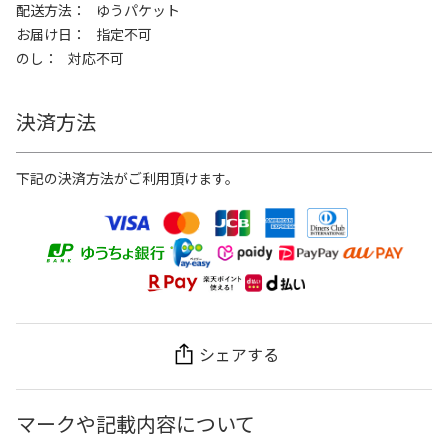
配送方法
ゆうパケット
お届け日
指定不可
のし
対応不可
決済方法
下記の決済方法がご利用頂けます。
シェアする
マークや記載内容について