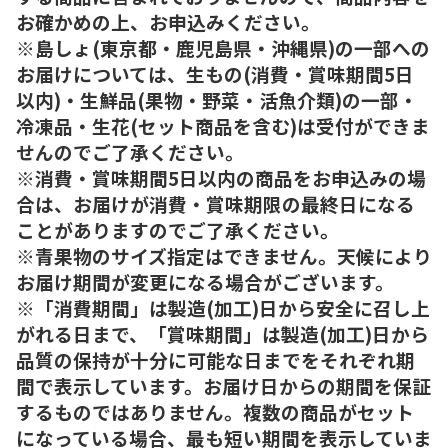
お確かめの上、お申込みください。
※島しょ(東京都・鹿児島県・沖縄県)の一部への
お届けについては、生もの(消費・賞味期間5日
以内)・生鮮品(果物・野菜・活魚介類)の一部・
冷凍品・生花(セット商品を含む)は受付ができま
せんのでご了承ください。
※消費・賞味期間5日以内の商品をお申込みの場
合は、お届けが消費・賞味期限の最終日になる
ことがありますのでご了承ください。
※青果物のサイズ指定はできません。天候により
お届け期間が変更になる場合がございます。
※「消費期間」は製造(加工)日から安全に召し上
がれる日まで、「賞味期間」は製造(加工)日から
品質の保持が十分に可能な日までをそれぞれ期
間で表示しています。お届け日からの期間を保証
するものではありません。複数の商品がセット
になっている場合、最も短い期間を表示していま