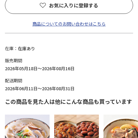
お気に入りに登録する
商品についてのお問い合わせはこちら
在庫
在庫あり
販売期間
2026年05月18日～2026年08月16日
配送期間
2026年06月11日～2026年08月31日
この商品を見た人は他にこんな商品も買っています