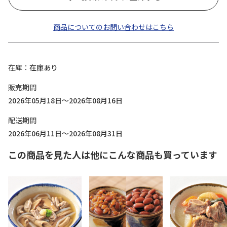
商品についてのお問い合わせはこちら
在庫
在庫あり
販売期間
2026年05月18日～2026年08月16日
配送期間
2026年06月11日～2026年08月31日
この商品を見た人は他にこんな商品も買っています