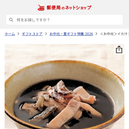
ホーム
ギフトストア
お中元・夏ギフト特集 2026
＜お中元＞イカ汁