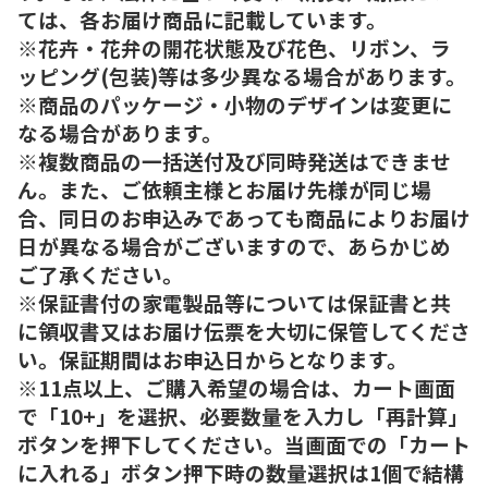
ては、各お届け商品に記載しています。
※花卉・花弁の開花状態及び花色、リボン、ラ
ッピング(包装)等は多少異なる場合があります。
※商品のパッケージ・小物のデザインは変更に
なる場合があります。
※複数商品の一括送付及び同時発送はできませ
ん。また、ご依頼主様とお届け先様が同じ場
合、同日のお申込みであっても商品によりお届け
日が異なる場合がございますので、あらかじめ
ご了承ください。
※保証書付の家電製品等については保証書と共
に領収書又はお届け伝票を大切に保管してくださ
い。保証期間はお申込日からとなります。
※11点以上、ご購入希望の場合は、カート画面
で「10+」を選択、必要数量を入力し「再計算」
ボタンを押下してください。当画面での「カート
に入れる」ボタン押下時の数量選択は1個で結構