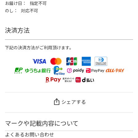
お届け日
指定不可
のし
対応不可
決済方法
下記の決済方法がご利用頂けます。
シェアする
マークや記載内容について
よくあるお問い合わせ