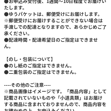
●お申込み受付後、1週間～10日程度でお届けい
たします。
●ゆうパケットは、郵便受けにお届けします。
※郵便受けにお届けすることができない場合は
手渡しでの配達となりますので、あらかじめご了
承ください。
●配達時間・配達希望日のご指定はできませ
ん。
【のし・包装について】
●のし紙のご指定はできません。
●二重包装のご指定はできません。
----その他のご注意----
※商品画像はイメージです。「商品内容」として
記載されていないものや「小道具類」はお届け
する商品に含まれておりませんので、商品内容を
お確かめの上、お申込みください。