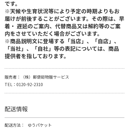
です。
※天候や生育状況等により予定の時期よりもお
届けが前後することがございます。その際は、早
着・ 遅延のご案内、代替商品又は解約等のご案
内をさせていただく場合がございます。
※商品説明文に登場する「当店」、「自店」、
「当社」、「自社」等の表記については、商品
提供者を指しております。
販売者
（株）郵便局物販サービス
TEL
0120-92-2310
配送情報
配送方法
ゆうパケット