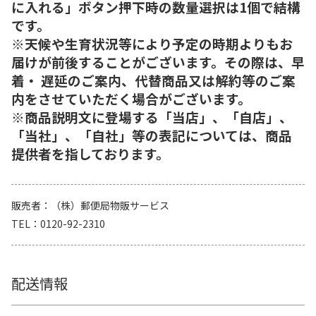
に入れる」ボタン押下時の数量選択は1個で結構
です。
※天候や生育状況等により予定の時期よりもお
届けが前後することがございます。その際は、早
着・ 遅延のご案内、代替商品又は解約等のご案
内をさせていただく場合がございます。
※商品説明文に登場する「当店」、「自店」、
「当社」、「自社」等の表記については、商品
提供者を指しております。
販売者
（株）郵便局物販サービス
TEL
0120-92-2310
配送情報