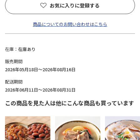
お気に入りに登録する
商品についてのお問い合わせはこちら
在庫
在庫あり
販売期間
2026年05月18日～2026年08月16日
配送期間
2026年06月11日～2026年08月31日
この商品を見た人は他にこんな商品も買っています