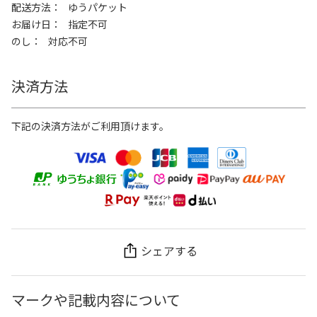
配送方法
ゆうパケット
お届け日
指定不可
のし
対応不可
決済方法
下記の決済方法がご利用頂けます。
シェアする
マークや記載内容について