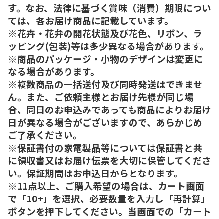
す。なお、法律に基づく賞味（消費）期限につい
ては、各お届け商品に記載しています。
※花卉・花弁の開花状態及び花色、リボン、ラ
ッピング(包装)等は多少異なる場合があります。
※商品のパッケージ・小物のデザインは変更に
なる場合があります。
※複数商品の一括送付及び同時発送はできませ
ん。また、ご依頼主様とお届け先様が同じ場
合、同日のお申込みであっても商品によりお届け
日が異なる場合がございますので、あらかじめ
ご了承ください。
※保証書付の家電製品等については保証書と共
に領収書又はお届け伝票を大切に保管してくださ
い。保証期間はお申込日からとなります。
※11点以上、ご購入希望の場合は、カート画面
で「10+」を選択、必要数量を入力し「再計算」
ボタンを押下してください。当画面での「カート