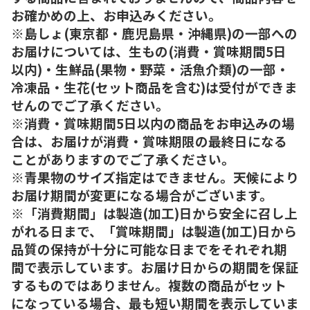
お確かめの上、お申込みください。
※島しょ(東京都・鹿児島県・沖縄県)の一部への
お届けについては、生もの(消費・賞味期間5日
以内)・生鮮品(果物・野菜・活魚介類)の一部・
冷凍品・生花(セット商品を含む)は受付ができま
せんのでご了承ください。
※消費・賞味期間5日以内の商品をお申込みの場
合は、お届けが消費・賞味期限の最終日になる
ことがありますのでご了承ください。
※青果物のサイズ指定はできません。天候により
お届け期間が変更になる場合がございます。
※「消費期間」は製造(加工)日から安全に召し上
がれる日まで、「賞味期間」は製造(加工)日から
品質の保持が十分に可能な日までをそれぞれ期
間で表示しています。お届け日からの期間を保証
するものではありません。複数の商品がセット
になっている場合、最も短い期間を表示していま