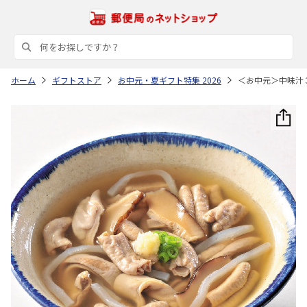
ホーム
ギフトストア
お中元・夏ギフト特集 2026
＜お中元＞中味汁