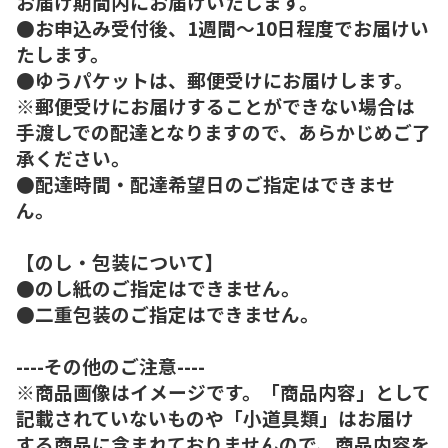
お届け期間内にお届けいたします。
●お申込み受付後、1週間～10日程度でお届けい
たします。
●ゆうパケットは、郵便受けにお届けします。
※郵便受けにお届けすることができない場合は
手渡しでの配達となりますので、あらかじめご了
承ください。
●配達時間・配達希望日のご指定はできませ
ん。
【のし・包装について】
●のし紙のご指定はできません。
●二重包装のご指定はできません。
----その他のご注意----
※商品画像はイメージです。「商品内容」として
記載されていないものや「小道具類」はお届け
する商品に含まれておりませんので、商品内容を