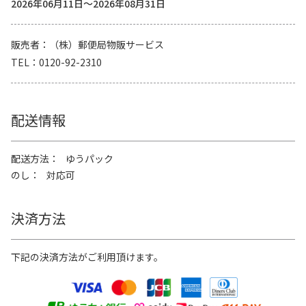
2026年06月11日～2026年08月31日
販売者
（株）郵便局物販サービス
TEL
0120-92-2310
配送情報
配送方法
ゆうパック
のし
対応可
決済方法
下記の決済方法がご利用頂けます。