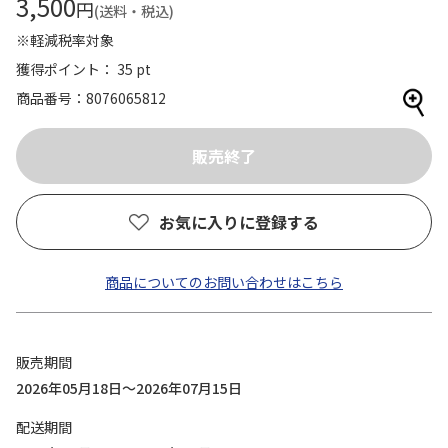
3,500
円
(送料・税込)
※軽減税率対象
獲得ポイント： 35 pt
商品番号
8076065812
お気に入りに登録する
商品についてのお問い合わせはこちら
販売期間
2026年05月18日～2026年07月15日
配送期間