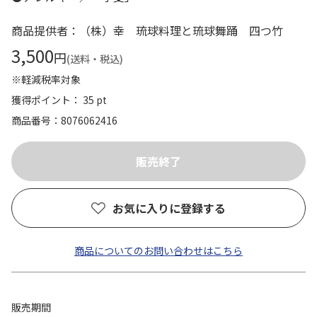
商品提供者：（株）幸 琉球料理と琉球舞踊 四つ竹
3,500
円
(送料・税込)
※軽減税率対象
獲得ポイント： 35 pt
商品番号
8076062416
お気に入りに登録する
商品についてのお問い合わせはこちら
販売期間