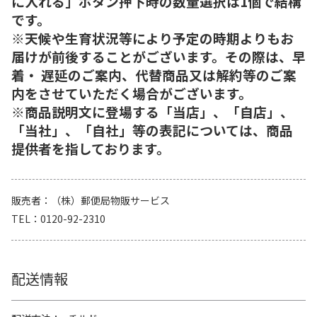
に入れる」ボタン押下時の数量選択は1個で結構
です。
※天候や生育状況等により予定の時期よりもお
届けが前後することがございます。その際は、早
着・ 遅延のご案内、代替商品又は解約等のご案
内をさせていただく場合がございます。
※商品説明文に登場する「当店」、「自店」、
「当社」、「自社」等の表記については、商品
提供者を指しております。
販売者
（株）郵便局物販サービス
TEL
0120-92-2310
配送情報