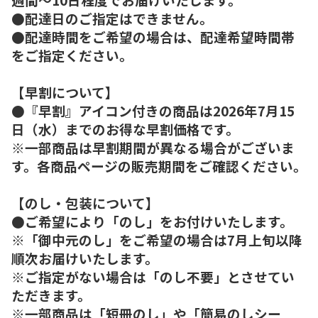
●配達日のご指定はできません。
●配達時間をご希望の場合は、配達希望時間帯
をご指定ください。
【早割について】
●『早割』アイコン付きの商品は2026年7月15
日（水）までのお得な早割価格です。
※一部商品は早割期間が異なる場合がございま
す。各商品ページの販売期間をご確認ください。
【のし・包装について】
●ご希望により「のし」をお付けいたします。
※「御中元のし」をご希望の場合は7月上旬以降
順次お届けいたします。
※ご指定がない場合は「のし不要」とさせてい
ただきます。
※一部商品は「短冊のし」や「簡易のしシー