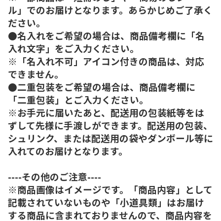
ル」でのお届けとなります。あらかじめご了承く
ださい。
●名入れをご希望の場合は、商品備考欄に「名
入れ文字」をご入力ください。
※「名入れ不可」アイコン付きの商品は、対応
できません。
●二重包装をご希望の場合は、商品備考欄に
「二重包装」とご入力ください。
※お手元に届いたあと、配送用の包装紙等をは
ずして先様に手渡しができます。配送用の包装、
シュリンク、または配送用の袋やダンボール等に
入れてのお届けとなります。
----その他のご注意----
※商品画像はイメージです。「商品内容」として
記載されていないものや「小道具類」はお届け
する商品に含まれておりませんので、商品内容を