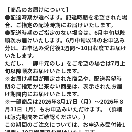
【商品のお届けについて】
●配達時期が選べます。配達時期を希望された場
合、ご指定の配達時期にお届けいたします。
●配送時期のご指定のない場合は、6月中旬以降
順次お届けいたします。6月中旬以降のお申込み
分は、お申込み受付後1週間～10日程度でお届け
いたします。
ただし、「御中元のし」をご希望の場合は7月上
旬以降順次お届けいたします。
※お届け期間が限定された商品や、配送希望時
期のご指定が出来ない商品は、表示されたお届
け期間内にお届けいたします。
※一部商品は2026年8月17日（月）～2026年８
月31日（月）もお申込みいただけます。（詳細
は販売期間をご確認ください。）
この期間のご注文については、お申込み受付後1
週間～10日程度でお届けいたします。