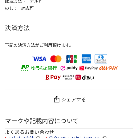
配送方法
チルド
のし
対応可
決済方法
下記の決済方法がご利用頂けます。
シェアする
マークや記載内容について
よくあるお問い合わせ
お支払い方法
注文のキャンセルについて