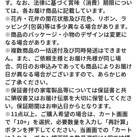
す。なお、法律に基づく賞味（消費）期限につい
ては、各お届け商品に記載しています。
※花卉・花弁の開花状態及び花色、リボン、ラ
ッピング(包装)等は多少異なる場合があります。
※商品のパッケージ・小物のデザインは変更に
なる場合があります。
※複数商品の一括送付及び同時発送はできませ
ん。また、ご依頼主様とお届け先様が同じ場
合、同日のお申込みであっても商品によりお届け
日が異なる場合がございますので、あらかじめ
ご了承ください。
※保証書付の家電製品等については保証書と共
に領収書又はお届け伝票を大切に保管してくださ
い。保証期間はお申込日からとなります。
※11点以上、ご購入希望の場合は、カート画面
で「10+」を選択、必要数量を入力し「再計算」
ボタンを押下してください。当画面での「カート