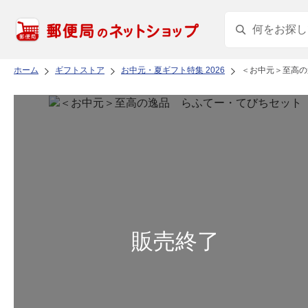
ホーム
ギフトストア
お中元・夏ギフト特集 2026
＜お中元＞至高の