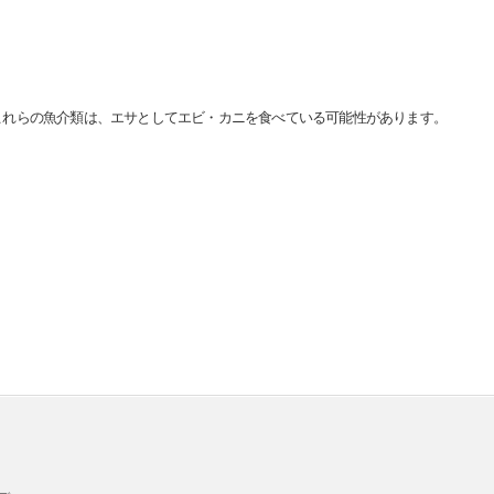
これらの魚介類は、エサとしてエビ・カニを食べている可能性があります。