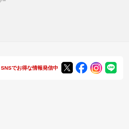
デー
SNSでお得な情報発信中