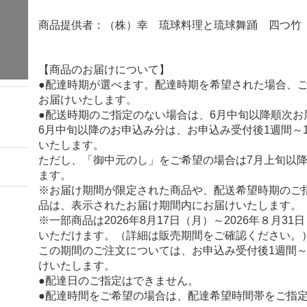
商品提供者：（株）幸 琉球料理と琉球舞踊 四つ竹
【商品のお届けについて】
●配達時期が選べます。配達時期を希望された場合、
お届けいたします。
●配送時期のご指定のない場合は、6月中旬以降順次お
6月中旬以降のお申込み分は、お申込み受付後1週間～
いたします。
ただし、「御中元のし」をご希望の場合は7月上旬以
ます。
※お届け期間が限定された商品や、配送希望時期のご
品は、表示されたお届け期間内にお届けいたします。
※一部商品は2026年8月17日（月）～2026年８月3
いただけます。（詳細は販売期間をご確認ください。
この期間のご注文については、お申込み受付後1週間～
けいたします。
●配達日のご指定はできません。
●配達時間をご希望の場合は、配達希望時間帯をご指