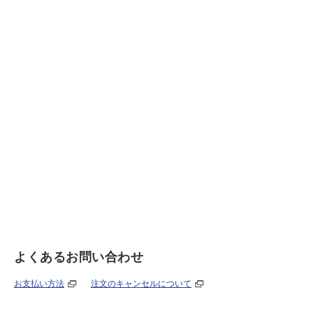
よくあるお問い合わせ
お支払い方法
注文のキャンセルについて