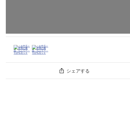
シェアする