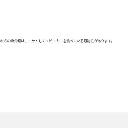
れらの魚介類は、エサとしてエビ・カニを食べている可能性があります。