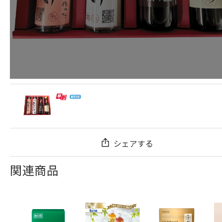
シェアする
関連商品