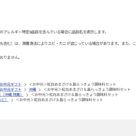
のアレルギー特定8品目を含んでいる場合に品目名を表示します。
も含む）は、漁獲漁法によりエビ・カニが混じっている場合があります。また、こ
おりません。
お中元ギフト
＜お中元＞紅白あまざけ＆島らっきょう調味料セット
お中元ギフト
沖縄
＜お中元＞紅白あまざけ＆島らっきょう調味料セット
元（沖縄 特集）
＜お中元＞紅白あまざけ＆島らっきょう調味料セット
など）
＜お中元＞紅白あまざけ＆島らっきょう調味料セット