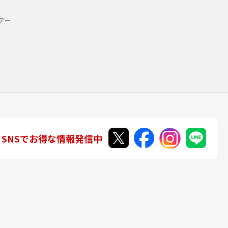
デー
SNSでお得な情報発信中