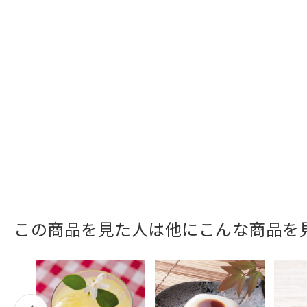
この商品を見た人は他にこんな商品を