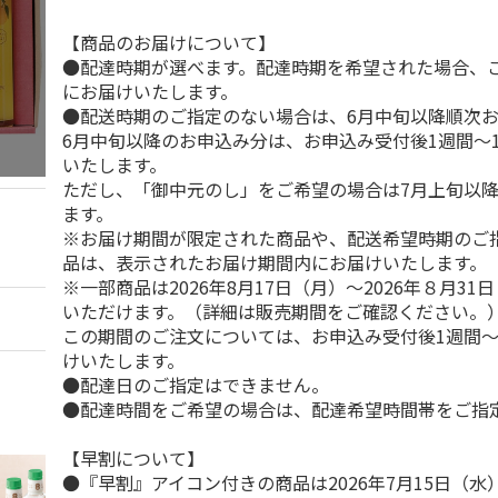
【商品のお届けについて】
●配達時期が選べます。配達時期を希望された場合、
にお届けいたします。
●配送時期のご指定のない場合は、6月中旬以降順次
6月中旬以降のお申込み分は、お申込み受付後1週間～
いたします。
ただし、「御中元のし」をご希望の場合は7月上旬以
ます。
※お届け期間が限定された商品や、配送希望時期のご
品は、表示されたお届け期間内にお届けいたします。
※一部商品は2026年8月17日（月）～2026年８月3
いただけます。（詳細は販売期間をご確認ください。
この期間のご注文については、お申込み受付後1週間～
けいたします。
●配達日のご指定はできません。
●配達時間をご希望の場合は、配達希望時間帯をご指
【早割について】
●『早割』アイコン付きの商品は2026年7月15日（