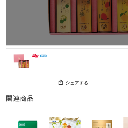
シェアする
関連商品