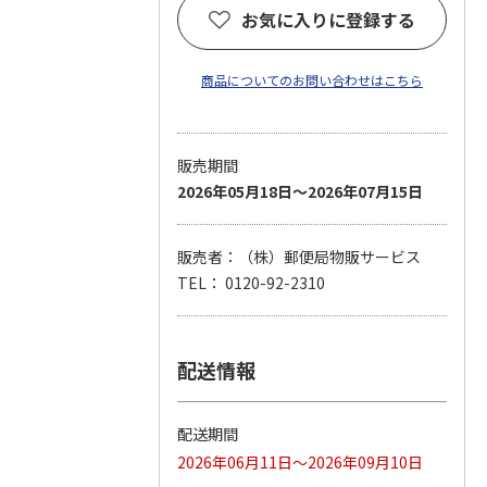
お気に入りに登録する
商品についてのお問い合わせはこちら
販売期間
2026年05月18日～2026年07月15日
販売者：（株）郵便局物販サービス
TEL： 0120-92-2310
配送情報
配送期間
2026年06月11日～2026年09月10日