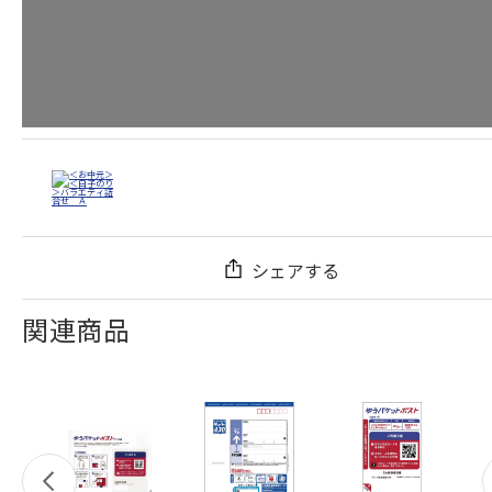
シェアする
関連商品