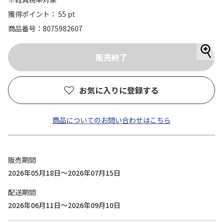
獲得ポイント： 55 pt
商品番号
8075982607
お気に入りに登録する
商品についてのお問い合わせはこちら
販売期間
2026年05月18日～2026年07月15日
配送期間
2026年06月11日～2026年09月10日