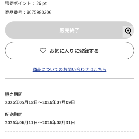
獲得ポイント： 26 pt
商品番号
8075980306
お気に入りに登録する
商品についてのお問い合わせはこちら
販売期間
2026年05月18日～2026年07月09日
配送期間
2026年06月11日～2026年08月31日