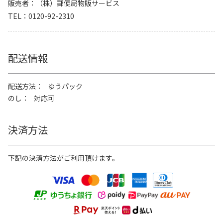
販売者
（株）郵便局物販サービス
TEL
0120-92-2310
配送情報
配送方法
ゆうパック
のし
対応可
決済方法
下記の決済方法がご利用頂けます。