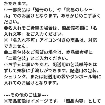
ただきます。
※一部商品は「短冊のし」や「簡易のしシー
ル」でのお届けとなります。あらかじめご了承く
ださい。
●名入れをご希望の場合は、商品備考欄に「名
入れ文字」をご入力ください。
※「名入れ不可」アイコン付きの商品は、対応
できません。
●二重包装をご希望の場合は、商品備考欄に
「二重包装」とご入力ください。
※お手元に届いたあと、配送用の包装紙等をは
ずして先様に手渡しができます。配送用の包装、
シュリンク、または配送用の袋やダンボール等に
入れてのお届けとなります。
----その他のご注意----
※商品画像はイメージです。「商品内容」として