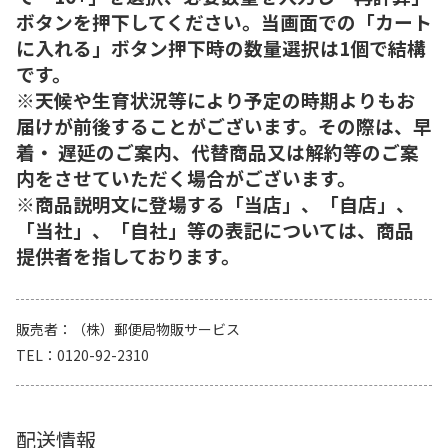
ボタンを押下してください。当画面での「カート
に入れる」ボタン押下時の数量選択は1個で結構
です。
※天候や生育状況等により予定の時期よりもお
届けが前後することがございます。その際は、早
着・ 遅延のご案内、代替商品又は解約等のご案
内をさせていただく場合がございます。
※商品説明文に登場する「当店」、「自店」、
「当社」、「自社」等の表記については、商品
提供者を指しております。
販売者
（株）郵便局物販サービス
TEL
0120-92-2310
配送情報