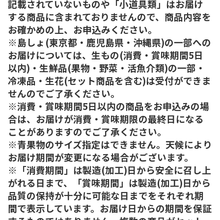
記載されていないものや「小道具類」はお届け
する商品に含まれておりませんので、商品内容を
お確かめの上、お申込みください。
※島しょ(東京都・鹿児島県・沖縄県)の一部への
お届けについては、生もの(消費・賞味期間5日
以内)・生鮮品(果物・野菜・活魚介類)の一部・
冷凍品・生花(セット商品を含む)は受付ができま
せんのでご了承ください。
※消費・賞味期間5日以内の商品をお申込みの場
合は、お届けが消費・賞味期限の最終日になる
ことがありますのでご了承ください。
※青果物のサイズ指定はできません。天候により
お届け期間が変更になる場合がございます。
※「消費期間」は製造(加工)日から安全に召し上
がれる日まで、「賞味期間」は製造(加工)日から
品質の保持が十分に可能な日までをそれぞれ期
間で表示しています。お届け日からの期間を保証