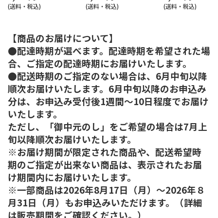
(送料・税込)
(送料・税込)
(送料・税込)
【商品のお届けについて】
●配達時期が選べます。配達時期を希望された場
合、ご指定の配達時期にお届けいたします。
●配送時期のご指定のない場合は、6月中旬以降
順次お届けいたします。6月中旬以降のお申込み
分は、お申込み受付後1週間～10日程度でお届け
いたします。
ただし、「御中元のし」をご希望の場合は7月上
旬以降順次お届けいたします。
※お届け期間が限定された商品や、配送希望時
期のご指定が出来ない商品は、表示されたお届
け期間内にお届けいたします。
※一部商品は2026年8月17日（月）～2026年８
月31日（月）もお申込みいただけます。（詳細
は販売期間をご確認ください。）