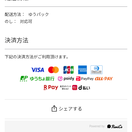
配送方法
ゆうパック
のし
対応可
決済方法
下記の決済方法がご利用頂けます。
シェアする