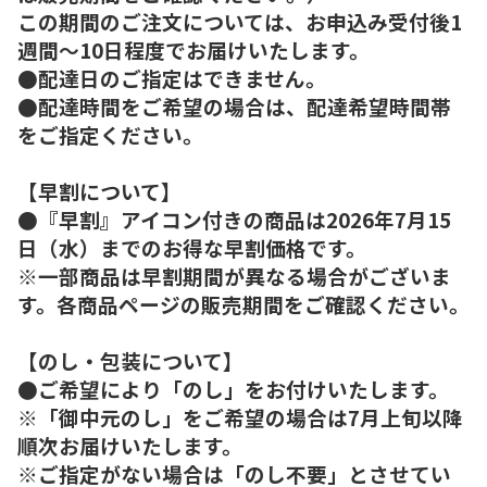
この期間のご注文については、お申込み受付後1
週間～10日程度でお届けいたします。
●配達日のご指定はできません。
●配達時間をご希望の場合は、配達希望時間帯
をご指定ください。
【早割について】
●『早割』アイコン付きの商品は2026年7月15
日（水）までのお得な早割価格です。
※一部商品は早割期間が異なる場合がございま
す。各商品ページの販売期間をご確認ください。
【のし・包装について】
●ご希望により「のし」をお付けいたします。
※「御中元のし」をご希望の場合は7月上旬以降
順次お届けいたします。
※ご指定がない場合は「のし不要」とさせてい