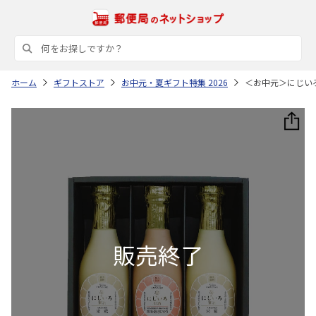
ホーム
ギフトストア
お中元・夏ギフト特集 2026
＜お中元＞にじい