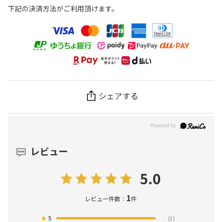
下記の決済方法がご利用頂けます。
シェアする
レビュー
5.0
1
レビュー件数：
件
★
5
(1)