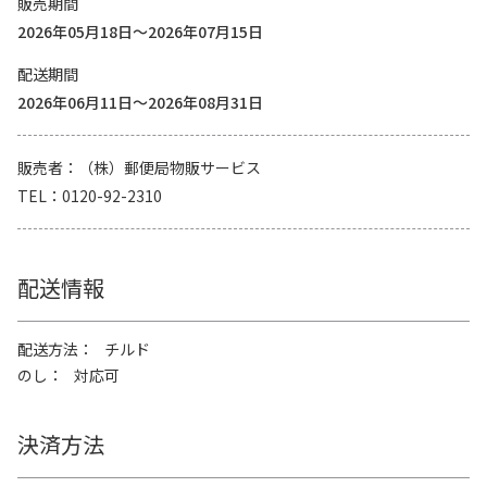
販売期間
2026年05月18日～2026年07月15日
配送期間
2026年06月11日～2026年08月31日
販売者
（株）郵便局物販サービス
TEL
0120-92-2310
配送情報
配送方法
チルド
のし
対応可
決済方法