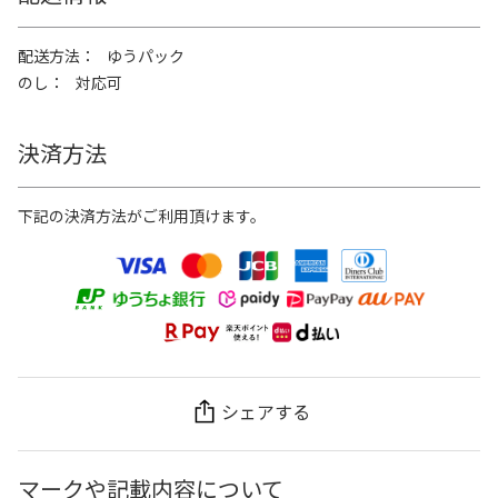
配送方法
ゆうパック
のし
対応可
決済方法
下記の決済方法がご利用頂けます。
シェアする
マークや記載内容について