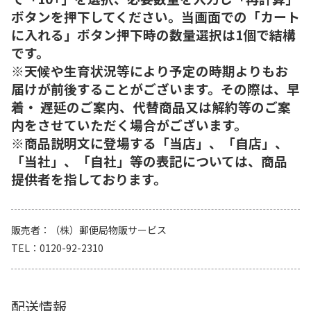
ボタンを押下してください。当画面での「カート
に入れる」ボタン押下時の数量選択は1個で結構
です。
※天候や生育状況等により予定の時期よりもお
届けが前後することがございます。その際は、早
着・ 遅延のご案内、代替商品又は解約等のご案
内をさせていただく場合がございます。
※商品説明文に登場する「当店」、「自店」、
「当社」、「自社」等の表記については、商品
提供者を指しております。
販売者
（株）郵便局物販サービス
TEL
0120-92-2310
配送情報