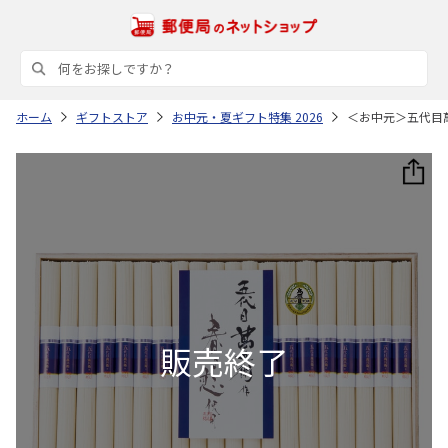
ホーム
ギフトストア
お中元・夏ギフト特集 2026
＜お中元＞五代目