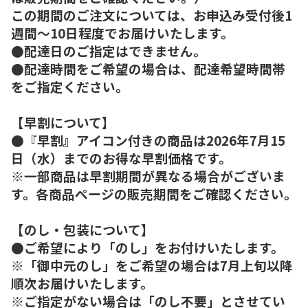
この期間のご注文については、お申込み受付後1
週間～10日程度でお届けいたします。
●配達日のご指定はできません。
●配達時間をご希望の場合は、配達希望時間帯
をご指定ください。
【早割について】
●『早割』アイコン付きの商品は2026年7月15
日（水）までのお得な早割価格です。
※一部商品は早割期間が異なる場合がございま
す。各商品ページの販売期間をご確認ください。
【のし・包装について】
●ご希望により「のし」をお付けいたします。
※「御中元のし」をご希望の場合は7月上旬以降
順次お届けいたします。
※ご指定がない場合は「のし不要」とさせてい