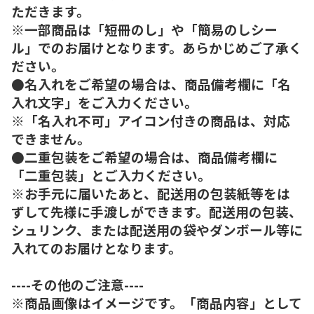
ただきます。
※一部商品は「短冊のし」や「簡易のしシー
ル」でのお届けとなります。あらかじめご了承く
ださい。
●名入れをご希望の場合は、商品備考欄に「名
入れ文字」をご入力ください。
※「名入れ不可」アイコン付きの商品は、対応
できません。
●二重包装をご希望の場合は、商品備考欄に
「二重包装」とご入力ください。
※お手元に届いたあと、配送用の包装紙等をは
ずして先様に手渡しができます。配送用の包装、
シュリンク、または配送用の袋やダンボール等に
入れてのお届けとなります。
----その他のご注意----
※商品画像はイメージです。「商品内容」として