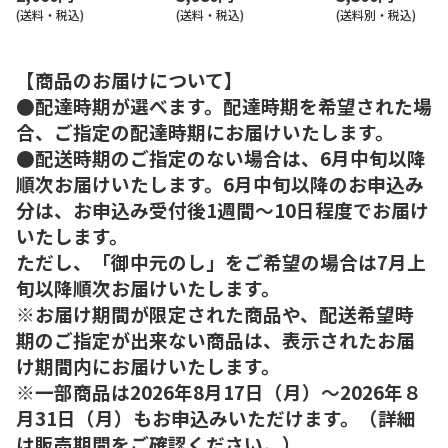
(送料・税込)
(送料・税込)
(送料別・税込)
【商品のお届けについて】
●配達時期が選べます。配達時期を希望された場
合、ご指定の配達時期にお届けいたします。
●配送時期のご指定のない場合は、6月中旬以降
順次お届けいたします。6月中旬以降のお申込み
分は、お申込み受付後1週間～10日程度でお届け
いたします。
ただし、「御中元のし」をご希望の場合は7月上
旬以降順次お届けいたします。
※お届け期間が限定された商品や、配送希望時
期のご指定が出来ない商品は、表示されたお届
け期間内にお届けいたします。
※一部商品は2026年8月17日（月）～2026年８
月31日（月）もお申込みいただけます。（詳細
は販売期間をご確認ください。）