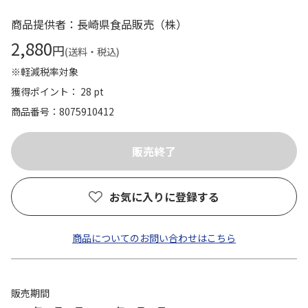
商品提供者：長崎県食品販売（株）
2,880
円
(送料・税込)
※軽減税率対象
獲得ポイント： 28 pt
商品番号
8075910412
お気に入りに登録する
商品についてのお問い合わせはこちら
販売期間