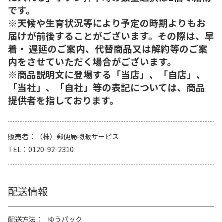
です。
※天候や生育状況等により予定の時期よりもお
届けが前後することがございます。その際は、早
着・ 遅延のご案内、代替商品又は解約等のご案
内をさせていただく場合がございます。
※商品説明文に登場する「当店」、「自店」、
「当社」、「自社」等の表記については、商品
提供者を指しております。
販売者
（株）郵便局物販サービス
TEL
0120-92-2310
配送情報
配送方法
ゆうパック