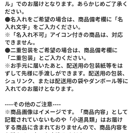
ル」でのお届けとなります。あらかじめご了承く
ださい。
●名入れをご希望の場合は、商品備考欄に「名
入れ文字」をご入力ください。
※「名入れ不可」アイコン付きの商品は、対応
できません。
●二重包装をご希望の場合は、商品備考欄に
「二重包装」とご入力ください。
※お手元に届いたあと、配送用の包装紙等をは
ずして先様に手渡しができます。配送用の包装、
シュリンク、または配送用の袋やダンボール等に
入れてのお届けとなります。
----その他のご注意----
※商品画像はイメージです。「商品内容」として
記載されていないものや「小道具類」はお届け
する商品に含まれておりませんので、商品内容を