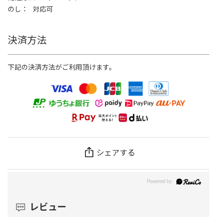
のし
対応可
決済方法
下記の決済方法がご利用頂けます。
シェアする
レビュー