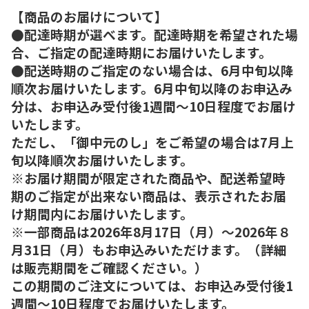
【商品のお届けについて】
●配達時期が選べます。配達時期を希望された場
合、ご指定の配達時期にお届けいたします。
●配送時期のご指定のない場合は、6月中旬以降
順次お届けいたします。6月中旬以降のお申込み
分は、お申込み受付後1週間～10日程度でお届け
いたします。
ただし、「御中元のし」をご希望の場合は7月上
旬以降順次お届けいたします。
※お届け期間が限定された商品や、配送希望時
期のご指定が出来ない商品は、表示されたお届
け期間内にお届けいたします。
※一部商品は2026年8月17日（月）～2026年８
月31日（月）もお申込みいただけます。（詳細
は販売期間をご確認ください。）
この期間のご注文については、お申込み受付後1
週間～10日程度でお届けいたします。