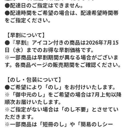
●配達日のご指定はできません。
●配達時間をご希望の場合は、配達希望時間帯
をご指定ください。
【早割について】
●『早割』アイコン付きの商品は2026年7月15
日（水）までのお得な早割価格です。
※一部商品は早割期間が異なる場合がございま
す。各商品ページの販売期間をご確認ください。
【のし・包装について】
●ご希望により「のし」をお付けいたします。
※「御中元のし」をご希望の場合は7月上旬以降
順次お届けいたします。
※ご指定がない場合は「のし不要」とさせてい
ただきます。
※一部商品は「短冊のし」や「簡易のしシー