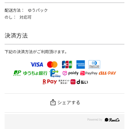
配送方法
ゆうパック
のし
対応可
決済方法
下記の決済方法がご利用頂けます。
シェアする