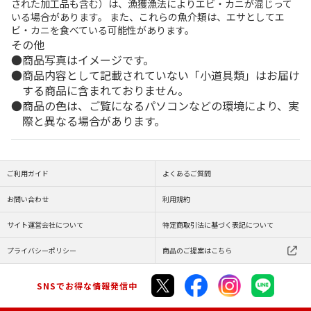
された加工品も含む）は、漁獲漁法によりエビ・カニが混じって
いる場合があります。 また、これらの魚介類は、エサとしてエ
ビ・カニを食べている可能性があります。
その他
商品写真はイメージです。
商品内容として記載されていない「小道具類」はお届け
する商品に含まれておりません。
商品の色は、ご覧になるパソコンなどの環境により、実
際と異なる場合があります。
ご利用ガイド
よくあるご質問
お問い合わせ
利用規約
サイト運営会社について
特定商取引法に基づく表記について
プライバシーポリシー
商品のご提案はこちら
SNSでお得な情報発信中