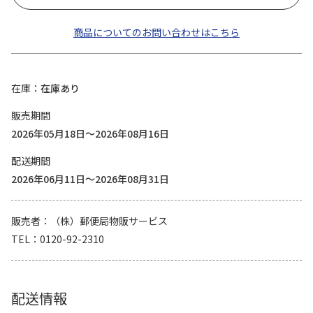
商品についてのお問い合わせはこちら
在庫
在庫あり
販売期間
2026年05月18日～2026年08月16日
配送期間
2026年06月11日～2026年08月31日
販売者
（株）郵便局物販サービス
TEL
0120-92-2310
配送情報