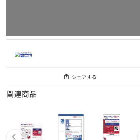
シェアする
関連商品