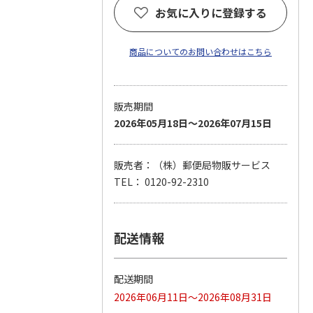
お気に入りに登録する
商品についてのお問い合わせはこちら
販売期間
2026年05月18日～2026年07月15日
販売者：（株）郵便局物販サービス
TEL： 0120-92-2310
配送情報
配送期間
2026年06月11日～2026年08月31日